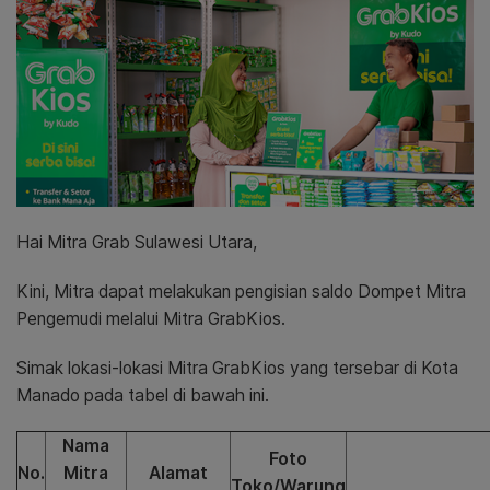
Hai Mitra Grab Sulawesi Utara,
Kini, Mitra dapat melakukan pengisian saldo Dompet Mitra
Pengemudi melalui Mitra GrabKios.
Simak lokasi-lokasi Mitra GrabKios yang tersebar di Kota
Manado pada tabel di bawah ini.
Nama
Foto
No.
Mitra
Alamat
Toko/Warung