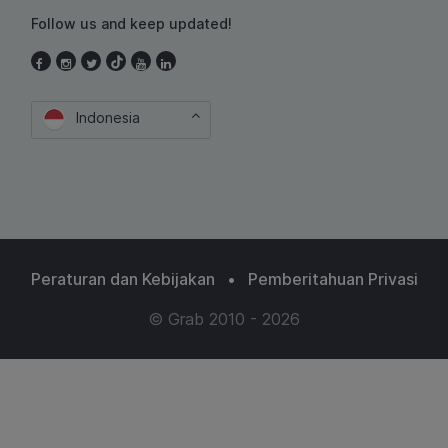
Follow us and keep updated!
Indonesia
Peraturan dan Kebijakan
•
Pemberitahuan Privasi
© Grab 2010 - 2026