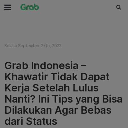
Selasa September 27th, 2022
Grab Indonesia –
Khawatir Tidak Dapat
Kerja Setelah Lulus
Nanti? Ini Tips yang Bisa
Dilakukan Agar Bebas
dari Status