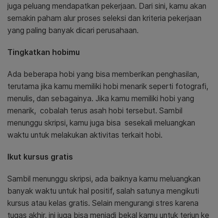
juga peluang mendapatkan pekerjaan. Dari sini, kamu akan
semakin paham alur proses seleksi dan kriteria pekerjaan
yang paling banyak dicari perusahaan.
Tingkatkan hobimu
Ada beberapa hobi yang bisa memberikan penghasilan,
terutama jika kamu memiliki hobi menarik seperti fotografi,
menulis, dan sebagainya. Jika kamu memiliki hobi yang
menarik, cobalah terus asah hobi tersebut. Sambil
menunggu skripsi, kamu juga bisa sesekali meluangkan
waktu untuk melakukan aktivitas terkait hobi.
Ikut kursus gratis
Sambil menunggu skripsi, ada baiknya kamu meluangkan
banyak waktu untuk hal positif, salah satunya mengikuti
kursus atau kelas gratis. Selain mengurangi stres karena
tugas akhir, ini juga bisa menjadi bekal kamu untuk terjun ke