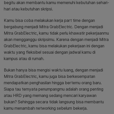
begitu akan membantu kamu memenuhi kebutuhan sehari-
hari atau kebutuhan skripsi.
Kamu bisa coba melakukan kerja part time dengan
bergabung menjadi Mitra GrabElectric. Dengan menjadi
Mitra GrabElectric, kamu tidak perlu khawatir pekerjaanmu
akan mengganggu skripsimu. Karena dengan menjadi Mitra
GrabElectric, kamu bisa melakukan pekerjaan ini dengan
waktu yang fleksibel sesuai dengan jadwal kamu di
kampus atau di rumah.
Bukan hanya bisa mengisi waktu luang, dengan menjadi
Mitra GrabElectric, kamu juga bisa berkesempatan
mendapatkan penghasilan hingga bertemu orang baru.
Siapa tau ternyata penumpangmu adalah orang penting
atau HRD yang memang sedang mencari karyawan
bukan? Sehingga secara tidak langsung bisa membantu
kamu menambah networking sebelum bekerja.