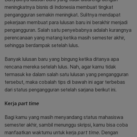
meningkatnya bisnis di Indonesia membuat tingkat
pengangguran semakin meningkat. Sulitnya mendapat
pekerjaan membuat para lulusan baru ini berakhir menjadi
pengangguran. Salah satu penyebabnya adalah kurangnya
perencanaan yang matang ketika masih semester akhir,
sehingga berdampak setelah lulus.
Banyak lulusan baru yang bingung ketika ditanya apa
rencana mereka setelah lulus. Nah, agar kamu tidak
termasuk ke dalam salah satu lulusan yang pengangguran
tersebut, maka cobalah tips di bawah ini agar terbebas
dari status pengangguran setelah sarjana berikut ini.
Kerja
part time
Bagi kamu yang masih menyandang status mahasiswa
semester akhir, sambil menunggu skripsi, kamu bisa coba
manfaatkan waktumu untuk kerja
part time
. Dengan