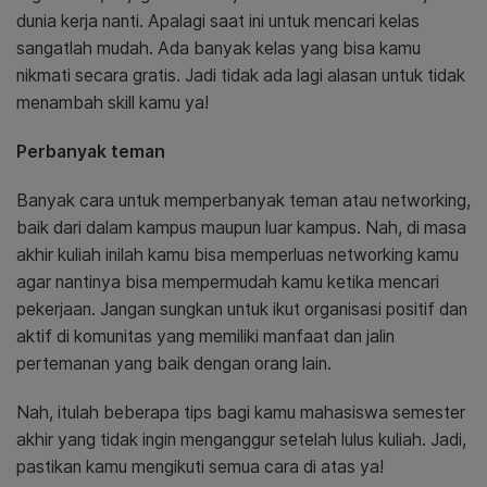
dunia kerja nanti. Apalagi saat ini untuk mencari kelas
sangatlah mudah. Ada banyak kelas yang bisa kamu
nikmati secara gratis. Jadi tidak ada lagi alasan untuk tidak
menambah skill kamu ya!
Perbanyak teman
Banyak cara untuk memperbanyak teman atau networking,
baik dari dalam kampus maupun luar kampus. Nah, di masa
akhir kuliah inilah kamu bisa memperluas networking kamu
agar nantinya bisa mempermudah kamu ketika mencari
pekerjaan. Jangan sungkan untuk ikut organisasi positif dan
aktif di komunitas yang memiliki manfaat dan jalin
pertemanan yang baik dengan orang lain.
Nah, itulah beberapa tips bagi kamu mahasiswa semester
akhir yang tidak ingin menganggur setelah lulus kuliah. Jadi,
pastikan kamu mengikuti semua cara di atas ya!