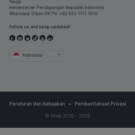
Niaga
Kementerian Perdagangan Republik Indonesia
Whatsapp Ditjen PKTN: +62 853 1111 1010
Follow us and keep updated!
Indonesia
Peraturan dan Kebijakan
•
Pemberitahuan Privasi
© Grab 2010 - 2026