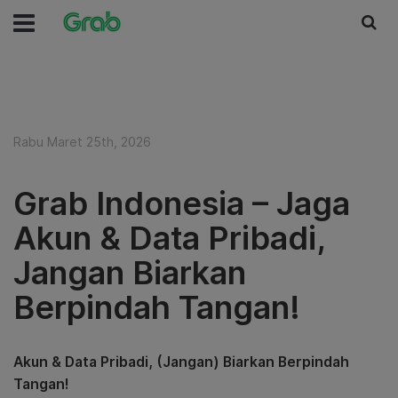
Rabu Maret 25th, 2026
Grab Indonesia – Jaga
Akun & Data Pribadi,
Jangan Biarkan
Berpindah Tangan!
Akun & Data Pribadi, (Jangan) Biarkan Berpindah
Tangan!