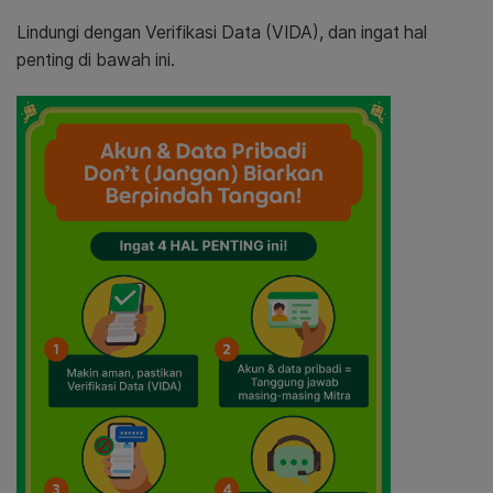
Lindungi dengan Verifikasi Data (VIDA), dan ingat hal
penting di bawah ini.