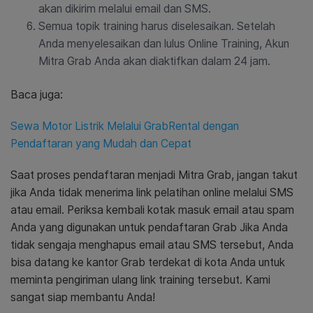
akan dikirim melalui email dan SMS.
Semua topik training harus diselesaikan. Setelah
Anda menyelesaikan dan lulus Online Training, Akun
Mitra Grab Anda akan diaktifkan dalam 24 jam.
Baca juga:
Sewa Motor Listrik Melalui GrabRental dengan
Pendaftaran yang Mudah dan Cepat
Saat proses pendaftaran menjadi Mitra Grab, jangan takut
jika Anda tidak menerima link pelatihan online melalui SMS
atau email. Periksa kembali kotak masuk email atau spam
Anda yang digunakan untuk pendaftaran Grab Jika Anda
tidak sengaja menghapus email atau SMS tersebut, Anda
bisa datang ke kantor Grab terdekat di kota Anda untuk
meminta pengiriman ulang link training tersebut. Kami
sangat siap membantu Anda!