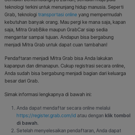
teknologi terkini untuk menunjang hidup manusia. Seperti
Grab, teknologi
transportasi online
yang mempermudah
kebutuhan banyak orang. Mau pergi ke mana saja, kapan
saja, Mitra GrabBike maupun GrabCar siap sedia
mengantar sampai tujuan. Andapun bisa bergabung
menjadi Mitra Grab untuk dapat cuan tambahan!
Pendaftaran menjadi Mitra Grab bisa Anda lakukan
kapanpun dan dimanapun. Cukup registrasi secara online,
Anda sudah bisa bergabung menjadi bagian dari keluarga
besar dari Grab.
Simak informasi lengkapnya di bawah ini:
Anda dapat mendaftar secara online melalui
https://register.grab.com/id
atau dengan
klik tombol
di bawah
.
Setelah menyelesaikan pendaftaran, Anda dapat