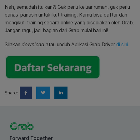
Nah, semudah itu kan?! Gak perlu keluar rumah, gak perlu
panas-panasin untuk ikut training. Kamu bisa daftar dan
mengikuti training secara online yang disediakan oleh Grab.
Jangan ragu, jadi bagian dari Grab mulai hari ini!
Silakan
download
atau unduh Aplikasi Grab Driver
di sini.
Share:
Forward Together