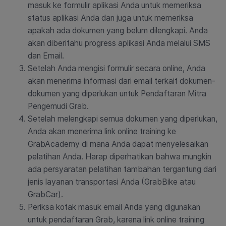
masuk ke formulir aplikasi Anda untuk memeriksa
status aplikasi Anda dan juga untuk memeriksa
apakah ada dokumen yang belum dilengkapi. Anda
akan diberitahu progress aplikasi Anda melalui SMS
dan Email.
Setelah Anda mengisi formulir secara online, Anda
akan menerima informasi dari email terkait dokumen-
dokumen yang diperlukan untuk Pendaftaran Mitra
Pengemudi Grab.
Setelah melengkapi semua dokumen yang diperlukan,
Anda akan menerima link online training ke
GrabAcademy di mana Anda dapat menyelesaikan
pelatihan Anda. Harap diperhatikan bahwa mungkin
ada persyaratan pelatihan tambahan tergantung dari
jenis layanan transportasi Anda (GrabBike atau
GrabCar).
Periksa kotak masuk email Anda yang digunakan
untuk pendaftaran Grab, karena link online training