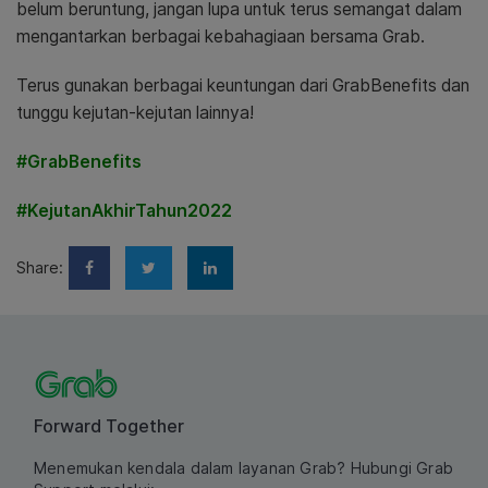
belum beruntung, jangan lupa untuk terus semangat dalam
mengantarkan berbagai kebahagiaan bersama Grab.
Terus gunakan berbagai keuntungan dari GrabBenefits dan
tunggu kejutan-kejutan lainnya!
#GrabBenefits
#KejutanAkhirTahun2022
Share:
Forward Together
Menemukan kendala dalam layanan Grab? Hubungi Grab