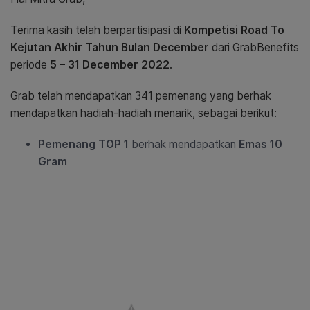
Terima kasih telah berpartisipasi di
Kompetisi Road To
Kejutan Akhir Tahun Bulan December
dari GrabBenefits
periode
5 – 31 December 2022
.
Grab telah mendapatkan 341 pemenang yang berhak
mendapatkan hadiah-hadiah menarik, sebagai berikut:
Pemenang TOP 1
berhak mendapatkan
Emas 10
Gram