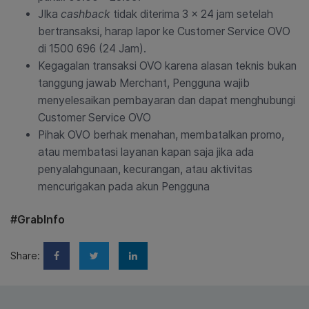
JIka
cashback
tidak diterima 3 x 24 jam setelah
bertransaksi, harap lapor ke Customer Service OVO
di 1500 696 (24 Jam).
Kegagalan transaksi OVO karena alasan teknis bukan
tanggung jawab Merchant, Pengguna wajib
menyelesaikan pembayaran dan dapat menghubungi
Customer Service OVO
Pihak OVO berhak menahan, membatalkan promo,
atau membatasi layanan kapan saja jika ada
penyalahgunaan, kecurangan, atau aktivitas
mencurigakan pada akun Pengguna
#GrabInfo
Share: