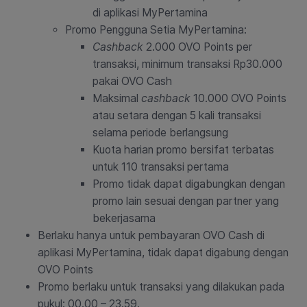
di aplikasi MyPertamina
Promo Pengguna Setia MyPertamina:
Cashback
2.000 OVO Points per
transaksi, minimum transaksi Rp30.000
pakai OVO Cash
Maksimal
cashback
10.000 OVO Points
atau setara dengan 5 kali transaksi
selama periode berlangsung
Kuota harian promo bersifat terbatas
untuk 110 transaksi pertama
Promo tidak dapat digabungkan dengan
promo lain sesuai dengan partner
yang
bekerjasama
Berlaku hanya untuk pembayaran OVO Cash di
aplikasi MyPertamina, tidak dapat digabung dengan
OVO Points
Promo berlaku untuk transaksi yang dilakukan pada
pukul: 00.00 – 23.59.