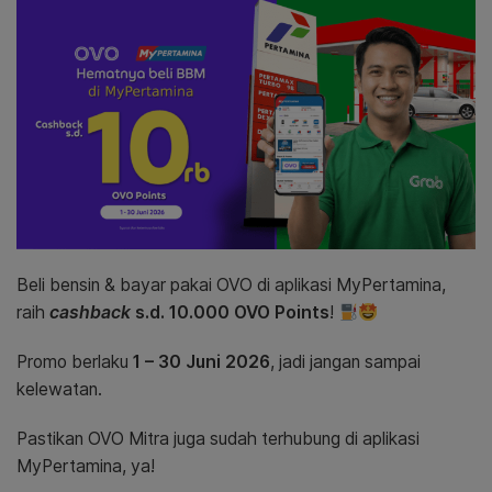
Beli bensin & bayar pakai OVO di aplikasi MyPertamina,
raih
cashback
s.d. 10.000 OVO Points
!
Promo berlaku
1 – 30 Juni 2026
, jadi jangan sampai
kelewatan.
Pastikan OVO Mitra juga sudah terhubung di aplikasi
MyPertamina, ya!