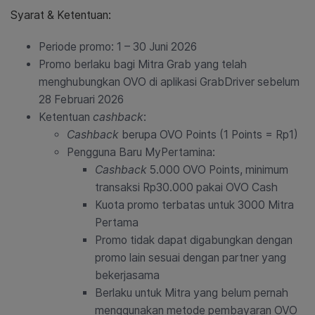
Syarat & Ketentuan:
Periode promo: 1 – 30 Juni 2026
Promo berlaku bagi Mitra Grab yang telah
menghubungkan OVO di aplikasi GrabDriver sebelum
28 Februari 2026
Ketentuan
cashback
:
Cashback
berupa OVO Points (1 Points = Rp1)
Pengguna Baru MyPertamina:
Cashback
5.000 OVO Points, minimum
transaksi Rp30.000 pakai OVO Cash
Kuota promo terbatas untuk 3000 Mitra
Pertama
Promo tidak dapat digabungkan dengan
promo lain sesuai dengan partner yang
bekerjasama
Berlaku untuk Mitra yang belum pernah
menggunakan metode pembayaran OVO