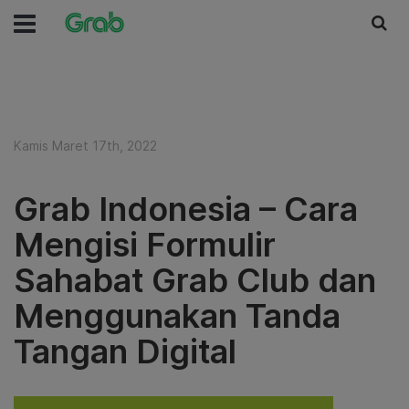
Kamis Maret 17th, 2022
Grab Indonesia – Cara
Mengisi Formulir
Sahabat Grab Club dan
Menggunakan Tanda
Tangan Digital