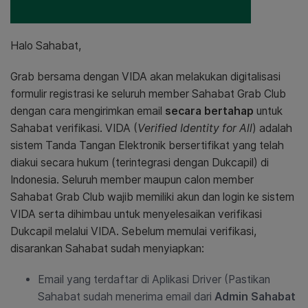
Halo Sahabat,
Grab bersama dengan VIDA akan melakukan digitalisasi
formulir registrasi ke seluruh member Sahabat Grab Club
dengan cara mengirimkan email
secara bertahap
untuk
Sahabat verifikasi. VIDA (
Verified Identity for All
) adalah
sistem Tanda Tangan Elektronik bersertifikat yang telah
diakui secara hukum (terintegrasi dengan Dukcapil) di
Indonesia. Seluruh member maupun calon member
Sahabat Grab Club wajib memiliki akun dan login ke sistem
VIDA serta dihimbau untuk menyelesaikan verifikasi
Dukcapil melalui VIDA. Sebelum memulai verifikasi,
disarankan Sahabat sudah menyiapkan:
Email yang terdaftar di Aplikasi Driver (Pastikan
Sahabat sudah menerima email dari
Admin Sahabat