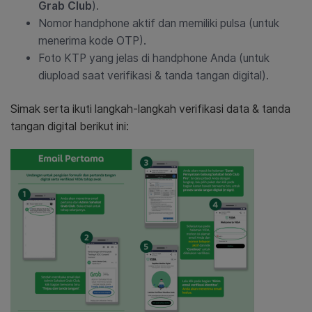
Grab Club
).
Nomor handphone aktif dan memiliki pulsa (untuk
menerima kode OTP).
Foto KTP yang jelas di handphone Anda (untuk
diupload saat verifikasi & tanda tangan digital).
Simak serta ikuti langkah-langkah verifikasi data & tanda
tangan digital berikut ini: