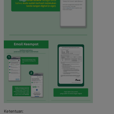
Ketentuan: