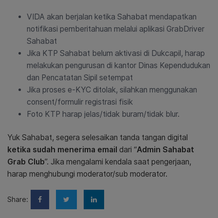
VIDA akan berjalan ketika Sahabat mendapatkan
notifikasi pemberitahuan melalui aplikasi GrabDriver
Sahabat
Jika KTP Sahabat belum aktivasi di Dukcapil, harap
melakukan pengurusan di kantor Dinas Kependudukan
dan Pencatatan Sipil setempat
Jika proses e-KYC ditolak, silahkan menggunakan
consent/formulir registrasi fisik
Foto KTP harap jelas/tidak buram/tidak blur.
Yuk Sahabat, segera selesaikan tanda tangan digital
ketika sudah menerima email
dari “
Admin Sahabat
Grab Club
”. Jika mengalami kendala saat pengerjaan,
harap menghubungi moderator/sub moderator.
Share: