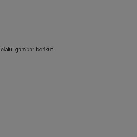
lalui gambar berikut.