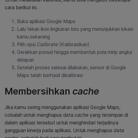
cara berikut ini.
Buka aplikasi Google Maps
Lalu tekan ikon lingkaran biru yang menunjukkan lokasi
kamu sekarang
Pilih opsi
Calibrate
(Kalibrasikan)
Gerakkan ponsel hingga membentuk pola mirip angka
delapan
Setelah proses selesai dilakukan, sensor di Google
Maps telah berhasil dikalibrasi
Membersihkan
cache
Jika kamu sering menggunakan aplikasi Google Maps,
cobalah untuk menghapus data
cache
yang tersimpan di
dalam aplikasi tersebut untuk menghindari terjadinya
gangguan kinerja pada aplikasi. Untuk menghapus
data