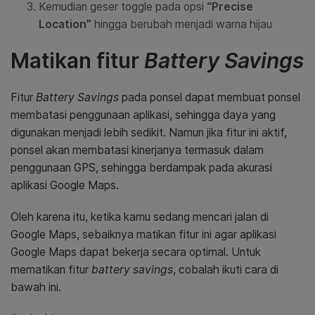
Kemudian geser toggle pada opsi
“Precise
Location”
hingga berubah menjadi warna hijau
Matikan fitur
Battery Savings
Fitur
Battery Savings
pada ponsel dapat membuat ponsel
membatasi penggunaan aplikasi, sehingga daya yang
digunakan menjadi lebih sedikit. Namun jika fitur ini aktif,
ponsel akan membatasi kinerjanya termasuk dalam
penggunaan GPS, sehingga berdampak pada akurasi
aplikasi Google Maps.
Oleh karena itu, ketika kamu sedang mencari jalan di
Google Maps, sebaiknya matikan fitur ini agar aplikasi
Google Maps dapat bekerja secara optimal. Untuk
mematikan fitur
battery savings
, cobalah ikuti cara di
bawah ini.