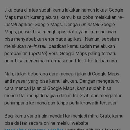
Jika cara di atas sudah kamu lakukan namun lokasi Google
Maps masih kurang akurat, kamu bisa coba melakukan
re-
install
aplikasi Google Maps. Dengan
uninstall
Google
Maps, ponsel bisa menghapus data yang kemungkinan
bisa menyebabkan error pada aplikasi. Namun, sebelum
melakukan
re-install
, pastikan kamu sudah melakukan
pembaruan (
update
) versi Google Maps paling terbaru
agar bisa menerima informasi dan fitur-fitur terbarunya.
Nah, itulah beberapa cara mencari jalan di Google Maps
anti nyasar yang bisa kamu lakukan. Dengan mengetahui
cara mencari jalan di Google Maps, kamu sudah bisa
mendaftar menjadi bagian dari mitra Grab dan mengantar
penumpang ke mana pun tanpa perlu khawatir tersasar.
Bagi kamu yang ingin mendaftar menjadi mitra Grab, kamu
bisa daftar secara online melalui website