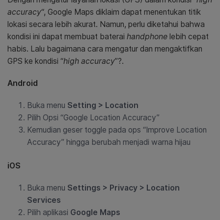
accuracy
“, Google Maps diklaim dapat menentukan titik
lokasi secara lebih akurat. Namun, perlu diketahui bahwa
kondisi ini dapat membuat baterai
handphone
lebih cepat
habis. Lalu bagaimana cara mengatur dan mengaktifkan
GPS ke kondisi “
high accuracy
”?.
Android
Buka menu
Setting > Location
Pilih Opsi
“Google Location Accuracy”
Kemudian geser toggle pada ops
“Improve Location
Accuracy”
hingga berubah menjadi warna hijau
iOS
Buka menu
Settings > Privacy > Location
Services
Pilih aplikasi
Google Maps