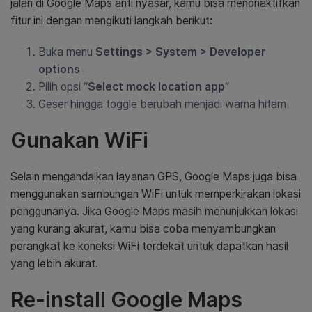
jalan di Google Maps anti nyasar, kamu bisa menonaktifkan
fitur ini dengan mengikuti langkah berikut:
Buka menu
Settings > System > Developer
options
Pilih opsi “
Select mock location app
“
Geser hingga toggle berubah menjadi warna hitam
Gunakan WiFi
Selain mengandalkan layanan GPS, Google Maps juga bisa
menggunakan sambungan WiFi untuk memperkirakan lokasi
penggunanya. Jika Google Maps masih menunjukkan lokasi
yang kurang akurat, kamu bisa coba menyambungkan
perangkat ke koneksi WiFi terdekat untuk dapatkan hasil
yang lebih akurat.
Re-install Google Maps