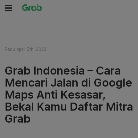
Rabu April 5th, 2023
Grab Indonesia – Cara
Mencari Jalan di Google
Maps Anti Kesasar,
Bekal Kamu Daftar Mitra
Grab