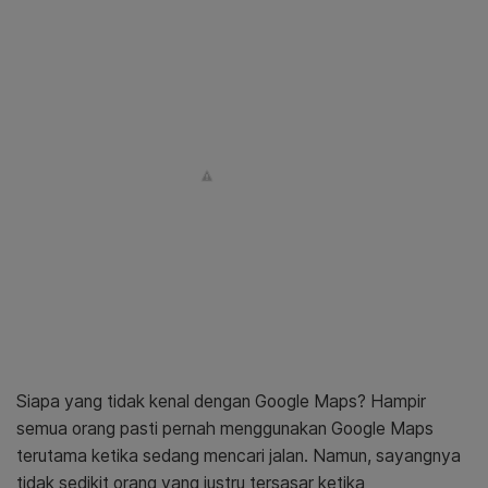
Siapa yang tidak kenal dengan Google Maps? Hampir
semua orang pasti pernah menggunakan Google Maps
terutama ketika sedang mencari jalan. Namun, sayangnya
tidak sedikit orang yang justru tersasar ketika