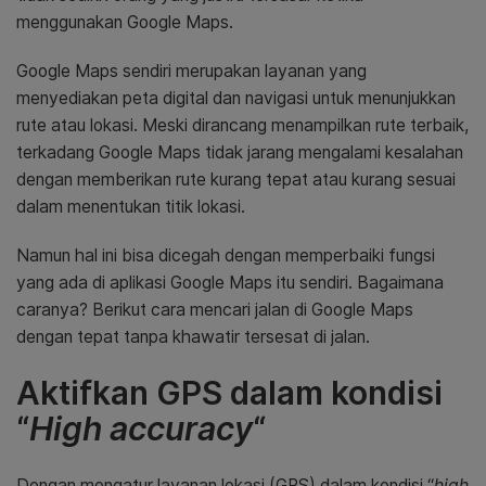
menggunakan Google Maps.
Google Maps sendiri merupakan layanan yang
menyediakan peta digital dan navigasi untuk menunjukkan
rute atau lokasi. Meski dirancang menampilkan rute terbaik,
terkadang Google Maps tidak jarang mengalami kesalahan
dengan memberikan rute kurang tepat atau kurang sesuai
dalam menentukan titik lokasi.
Namun hal ini bisa dicegah dengan memperbaiki fungsi
yang ada di aplikasi Google Maps itu sendiri. Bagaimana
caranya? Berikut cara mencari jalan di Google Maps
dengan tepat tanpa khawatir tersesat di jalan.
Aktifkan GPS dalam kondisi
“
High accuracy
“
Dengan mengatur layanan lokasi (GPS) dalam kondisi “
high