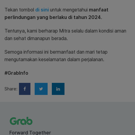
Tekan tombol
di sini
untuk mengetahui
manfaat
perlindungan yang berlaku di tahun 2024
.
Tentunya, kami berharap Mitra selalu dalam kondisi aman
dan sehat dimanapun berada.
Semoga informasi ini bermanfaat dan mari tetap
mengutamakan keselamatan dalam perjalanan.
#GrabInfo
Share:
Forward Together