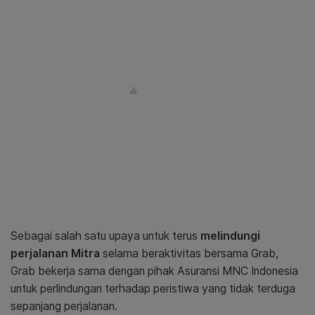
Sebagai salah satu upaya untuk terus
melindungi
perjalanan Mitra
selama beraktivitas bersama Grab,
Grab bekerja sama dengan pihak Asuransi MNC Indonesia
untuk perlindungan terhadap peristiwa yang tidak terduga
sepanjang perjalanan.