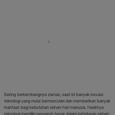
Seiring berkembangnya zaman, saat ini banyak inovasi
teknologi yang mulai bermunculan dan memberikan banyak
manfaat bagi kebutuhan sehari-hari manusia. Hadirnya
teknologi memiliki pengaruh besar dalam kehidupan sehari-