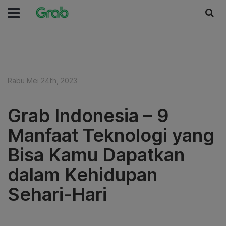
Rabu Mei 24th, 2023
Grab Indonesia – 9
Manfaat Teknologi yang
Bisa Kamu Dapatkan
dalam Kehidupan
Sehari-Hari