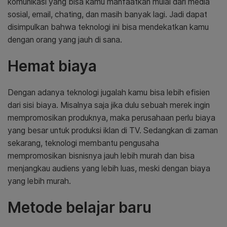
komunikasi yang bisa kamu manfaatkan mulai dari media
sosial, email, chating, dan masih banyak lagi. Jadi dapat
disimpulkan bahwa teknologi ini bisa mendekatkan kamu
dengan orang yang jauh di sana.
Hemat biaya
Dengan adanya teknologi jugalah kamu bisa lebih efisien
dari sisi biaya. Misalnya saja jika dulu sebuah merek ingin
mempromosikan produknya, maka perusahaan perlu biaya
yang besar untuk produksi iklan di TV. Sedangkan di zaman
sekarang, teknologi membantu pengusaha
mempromosikan bisnisnya jauh lebih murah dan bisa
menjangkau audiens yang lebih luas, meski dengan biaya
yang lebih murah.
Metode belajar baru