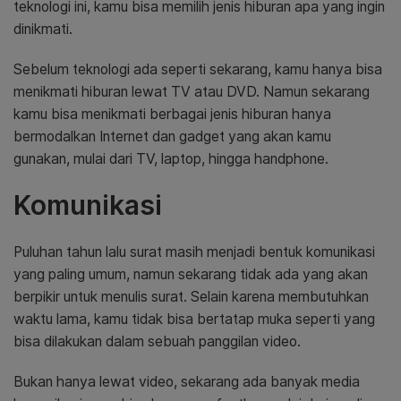
teknologi ini, kamu bisa memilih jenis hiburan apa yang ingin
dinikmati.
Sebelum teknologi ada seperti sekarang, kamu hanya bisa
menikmati hiburan lewat TV atau DVD. Namun sekarang
kamu bisa menikmati berbagai jenis hiburan hanya
bermodalkan Internet dan gadget yang akan kamu
gunakan, mulai dari TV, laptop, hingga handphone.
Komunikasi
Puluhan tahun lalu surat masih menjadi bentuk komunikasi
yang paling umum, namun sekarang tidak ada yang akan
berpikir untuk menulis surat. Selain karena membutuhkan
waktu lama, kamu tidak bisa bertatap muka seperti yang
bisa dilakukan dalam sebuah panggilan video.
Bukan hanya lewat video, sekarang ada banyak media