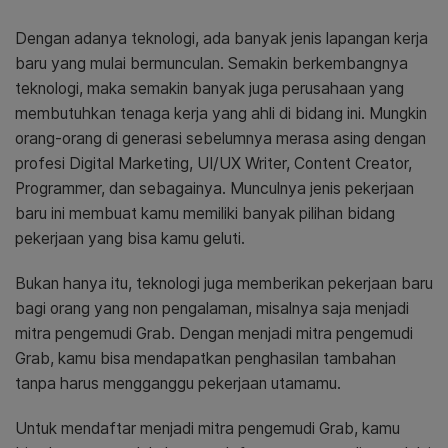
Dengan adanya teknologi, ada banyak jenis lapangan kerja
baru yang mulai bermunculan. Semakin berkembangnya
teknologi, maka semakin banyak juga perusahaan yang
membutuhkan tenaga kerja yang ahli di bidang ini. Mungkin
orang-orang di generasi sebelumnya merasa asing dengan
profesi Digital Marketing, UI/UX Writer, Content Creator,
Programmer, dan sebagainya. Munculnya jenis pekerjaan
baru ini membuat kamu memiliki banyak pilihan bidang
pekerjaan yang bisa kamu geluti.
Bukan hanya itu, teknologi juga memberikan pekerjaan baru
bagi orang yang non pengalaman, misalnya saja menjadi
mitra pengemudi Grab. Dengan menjadi mitra pengemudi
Grab, kamu bisa mendapatkan penghasilan tambahan
tanpa harus mengganggu pekerjaan utamamu.
Untuk mendaftar menjadi mitra pengemudi Grab, kamu