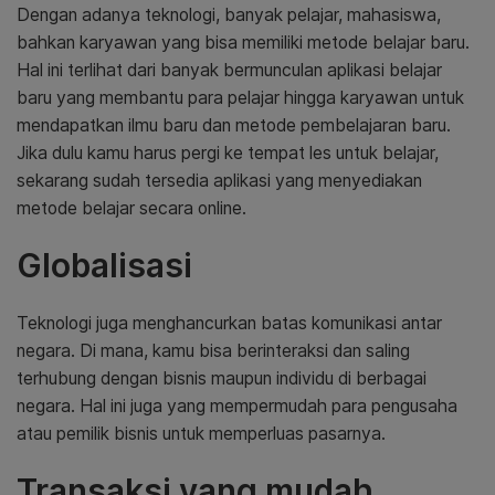
Dengan adanya teknologi, banyak pelajar, mahasiswa,
bahkan karyawan yang bisa memiliki metode belajar baru.
Hal ini terlihat dari banyak bermunculan aplikasi belajar
baru yang membantu para pelajar hingga karyawan untuk
mendapatkan ilmu baru dan metode pembelajaran baru.
Jika dulu kamu harus pergi ke tempat les untuk belajar,
sekarang sudah tersedia aplikasi yang menyediakan
metode belajar secara online.
Globalisasi
Teknologi juga menghancurkan batas komunikasi antar
negara. Di mana, kamu bisa berinteraksi dan saling
terhubung dengan bisnis maupun individu di berbagai
negara. Hal ini juga yang mempermudah para pengusaha
atau pemilik bisnis untuk memperluas pasarnya.
Transaksi yang mudah