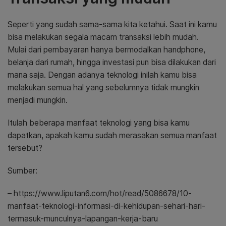
Seperti yang sudah sama-sama kita ketahui. Saat ini kamu
bisa melakukan segala macam transaksi lebih mudah.
Mulai dari pembayaran hanya bermodalkan handphone,
belanja dari rumah, hingga investasi pun bisa dilakukan dari
mana saja. Dengan adanya teknologi inilah kamu bisa
melakukan semua hal yang sebelumnya tidak mungkin
menjadi mungkin.
Itulah beberapa manfaat teknologi yang bisa kamu
dapatkan, apakah kamu sudah merasakan semua manfaat
tersebut?
Sumber:
– https://www.liputan6.com/hot/read/5086678/10-
manfaat-teknologi-informasi-di-kehidupan-sehari-hari-
termasuk-munculnya-lapangan-kerja-baru