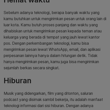
Sebelum adanya teknologi, berapa banyak waktu yang
kamu butuhkan untuk mengirimkan pesan untuk orang lain di
luar kota. Kamu butuh proses panjang dan waktu yang
dihabiskan untuk mengirimkan pesan kepada teman atau
keluarga yang berada di tempat yang jauh lewat kantor
pos. Dengan perkembangan teknologi, kamu bisa
mengirimkan pesan lewat WhatsApp, email, dan aplikasi
perpesanan lainnya hanya dalam hitungan detik. Tidak
hanya mengirimkan pesan, kamu juga bisa mengirimkan
sejumlah berkas secara singkat.
Hiburan
Musik yang didengarkan, film yang ditonton, saluran
podcast yang disimak sambil bekerja, itu adalah manfaat
teknologi informasi dari sisi hiburan. Dengan adanya