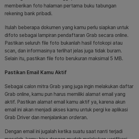
memberikan foto halaman pertama buku tabungan
rekening bank pribadi.
Itulah beberapa dokumen yang kamu perlu siapkan untuk
difoto sebagai lampiran pendaftaran Grab secara online.
Pastikan seluruh file foto bukanlah hasil fotokopi atau
scan, dan informasinya terlihat jelas juga tidak buram.
Selain itu, pastikan file foto berukuran maksimal 5 MB.
Pastikan Email Kamu Aktif
Sebagai calon mitra Grab yang juga ingin melakukan daftar
Grab online, kamu pun harus memiliki alamat email yang
aktif. Pastikan alamat email kamu aktif ya, karena akun
email ini akan menjadi akses kamu untuk pergi ke aplikasi
Grab Driver dan menjalankan
order
an.
Dengan email ini jugalah ketika suatu saat nanti terjadi