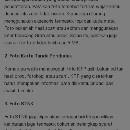
pendaftaran. Pastikan foto tersebut terlihat wajah kamu
dengan jelas dan tidak buram. Kamu juga dilarang
menggunakan aksesoris termasuk topi dan kaca mata.
Foto bukanlah hasil
scan
atau editan dan menggunakan
latar belakang Grab atau polos. Selain itu, pastikan juga
ukuran file foto tidak lebih dari 5 MB.
2. Foto Kartu Tanda Penduduk
Kamu juga wajib mengunggah foto KTP asli (bukan editan,
hasil
crop
, fotokopi atau
scan
). KTP yang disetorkan
harus merupakan informasi data diri kamu pribadi dan
masih berlaku.
3. Foto STNK
Foto STNK juga diperlukan sebagai bukti kepemilikan
kendaraan juga termasuk dokumen pelengkap syarat