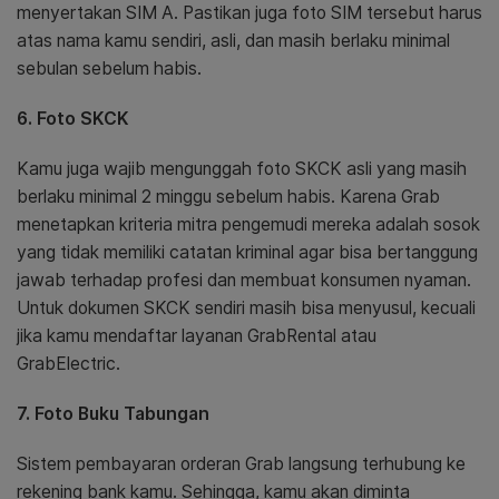
menyertakan SIM A. Pastikan juga foto SIM tersebut harus
atas nama kamu sendiri, asli, dan masih berlaku minimal
sebulan sebelum habis.
6. Foto SKCK
Kamu juga wajib mengunggah foto SKCK asli yang masih
berlaku minimal 2 minggu sebelum habis. Karena Grab
menetapkan kriteria mitra pengemudi mereka adalah sosok
yang tidak memiliki catatan kriminal agar bisa bertanggung
jawab terhadap profesi dan membuat konsumen nyaman.
Untuk dokumen SKCK sendiri masih bisa menyusul, kecuali
jika kamu mendaftar layanan GrabRental atau
GrabElectric.
7. Foto Buku Tabungan
Sistem pembayaran orderan Grab langsung terhubung ke
rekening bank kamu. Sehingga, kamu akan diminta