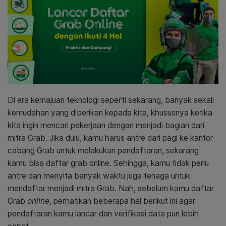
Di era kemajuan teknologi seperti sekarang, banyak sekali
kemudahan yang diberikan kepada kita, khususnya ketika
kita ingin mencari pekerjaan dengan menjadi bagian dari
mitra Grab. Jika dulu, kamu harus antre dari pagi ke kantor
cabang Grab untuk melakukan pendaftaran, sekarang
kamu bisa daftar grab online. Sehingga, kamu tidak perlu
antre dan menyita banyak waktu juga tenaga untuk
mendaftar menjadi mitra Grab. Nah, sebelum kamu daftar
Grab
online
, perhatikan beberapa hal berikut ini agar
pendaftaran kamu lancar dan verifikasi data pun lebih