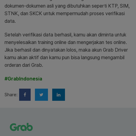
dokumen-dokumen asli yang dibutuhkan seperti KTP, SIM,
STNK, dan SKCK untuk mempermudah proses verifikasi
data.
Setelah verifikasi data berhasil, kamu akan diminta untuk
menyelesaikan training online dan mengerjakan tes online.
Jika berhasil dan dinyatakan lolos, maka akun Grab Driver
kamu akan aktif dan kamu pun bisa langsung mengambil
orderan dari Grab.
#GrabIndonesia
Share: