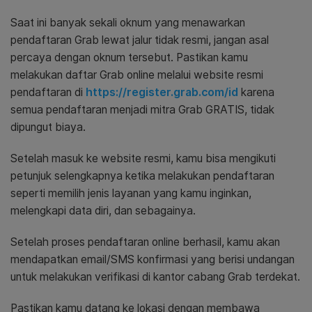
Saat ini banyak sekali oknum yang menawarkan
pendaftaran Grab lewat jalur tidak resmi, jangan asal
percaya dengan oknum tersebut. Pastikan kamu
melakukan daftar Grab online melalui website resmi
pendaftaran di
https://register.grab.com/id
karena
semua pendaftaran menjadi mitra Grab GRATIS, tidak
dipungut biaya.
Setelah masuk ke website resmi, kamu bisa mengikuti
petunjuk selengkapnya ketika melakukan pendaftaran
seperti memilih jenis layanan yang kamu inginkan,
melengkapi data diri, dan sebagainya.
Setelah proses pendaftaran online berhasil, kamu akan
mendapatkan email/SMS konfirmasi yang berisi undangan
untuk melakukan verifikasi di kantor cabang Grab terdekat.
Pastikan kamu datang ke lokasi dengan membawa