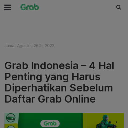
Jumat Agustus 26th, 2022
Grab Indonesia – 4 Hal
Penting yang Harus
Diperhatikan Sebelum
Daftar Grab Online