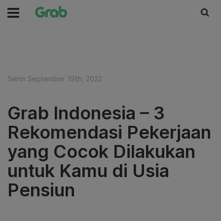
Senin September 19th, 2022
Grab Indonesia – 3
Rekomendasi Pekerjaan
yang Cocok Dilakukan
untuk Kamu di Usia
Pensiun