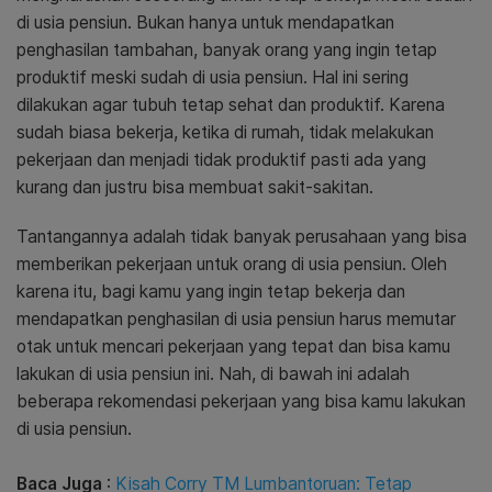
di usia pensiun. Bukan hanya untuk mendapatkan
penghasilan tambahan, banyak orang yang ingin tetap
produktif meski sudah di usia pensiun. Hal ini sering
dilakukan agar tubuh tetap sehat dan produktif. Karena
sudah biasa bekerja, ketika di rumah, tidak melakukan
pekerjaan dan menjadi tidak produktif pasti ada yang
kurang dan justru bisa membuat sakit-sakitan.
Tantangannya adalah tidak banyak perusahaan yang bisa
memberikan pekerjaan untuk orang di usia pensiun. Oleh
karena itu, bagi kamu yang ingin tetap bekerja dan
mendapatkan penghasilan di usia pensiun harus memutar
otak untuk mencari pekerjaan yang tepat dan bisa kamu
lakukan di usia pensiun ini. Nah, di bawah ini adalah
beberapa rekomendasi pekerjaan yang bisa kamu lakukan
di usia pensiun.
Baca Juga
:
Kisah Corry TM Lumbantoruan: Tetap