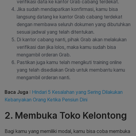
verifikasi data ke kantor Grab cabang terdekat.
Jika sudah mendapatkan konfirmasi, kamu bisa
langsung datang ke kantor Grab cabang terdekat
dengan membawa seluruh dokumen yang dibutuhkan
sesuai jadwal yang telah ditentukan.
Di kantor cabang nanti, pihak Grab akan melakukan
verifikasi dan jika lolos, maka kamu sudah bisa
mengambil orderan Grab.
Pastikan juga kamu telah mengikuti training online
yang telah disediakan Grab untuk membantu kamu
mengambil orderan nanti.
Baca Juga
:
Hindari 5 Kesalahan yang Sering Dilakukan
Kebanyakan Orang Ketika Pensiun Dini
2. Membuka Toko Kelontong
Bagi kamu yang memiliki modal, kamu bisa coba membuka