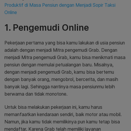
Produktif di Masa Pensiun dengan Menjadi Sopir Taksi
Online
1. Pengemudi Online
Pekerjaan pertama yang bisa kamu lakukan di usia pensiun
adalah dengan menjadi Mitra pengemudi Grab. Dengan
menjadi Mitra pengemudi Grab, kamu bisa menikmati masa
pensiun dengan memulai petualangan baru. Misalnya,
dengan menjadi pengemudi Grab, kamu bisa bertemu
dengan banyak orang, mengobrol, bercerita, dan masih
banyak lagi. Sehingga nantinya masa pensiunmu lebih
berwarna dan tidak monotone.
Untuk bisa melakukan pekerjaan ini, kamu harus
memanfaatkan kendaraan sendiri, baik motor atau mobil.
Namun, jika kamu tidak memilikinya pun kamu tetap bisa
mendaftar. Karena Grab telah memiliki layanan