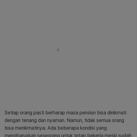
Setiap orang pasti berharap masa pensiun bisa dinikmati
dengan tenang dan nyaman. Namun, tidak semua orang
bisa menikmatinya. Ada beberapa kondisi yang
mengharuskan seseorang untuk tetap bekerja meski sudah