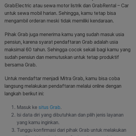
GrabElectric atau sewa motor listrik dan GrabRental – Car
untuk sewa mobil harian. Sehingga, kamu tetap bisa
mengambil orderan meski tidak memiliki kendaraan.
Pihak Grab juga menerima kamu yang sudah masuk usia
pensiun, karena syarat pendaftaran Grab adalah usia
maksimal 60 tahun. Sehingga cocok sekali bagi kamu yang
sudah pensiun dan memutuskan untuk tetap produktif
bersama Grab.
Untuk mendaftar menjadi Mitra Grab, kamu bisa coba
langsung melakukan pendaftaran melalui online dengan
langkah berikut ini:
Masuk ke
situs Grab
.
Isi data diri yang dibutuhkan dan pilih jenis layanan
yang kamu inginkan.
Tunggu konfirmasi dari pihak Grab untuk melakukan