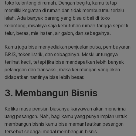
toko kelontong di rumah. Dengan begitu, kamu tetap
memiliki kegiatan di rumah dan tidak membuatmu terlalu
lelah. Ada banyak barang yang bisa dibeli di toko
kelontong, misalnya saja kebutuhan rumah tangga seperti
telur, beras, mie instan, air galon, dan sebagainya.
Kamu juga bisa menyediakan penjualan pulsa, pembayaran
BPJS, token listrik, dan sebagainya. Meski untungnya
terlihat kecil, tetapi jika bisa mendapatkan lebih banyak
pelanggan dan transaksi, maka keuntungan yang akan
didapatkan nantinya bisa lebih besar.
3. Membangun Bisnis
Ketika masa pensiun biasanya karyawan akan menerima
uang pesangon. Nah, bagi kamu yang punya impian untuk
membangun bisnis kamu bisa memanfaatkan pesangon
tersebut sebagai modal membangun bisnis.