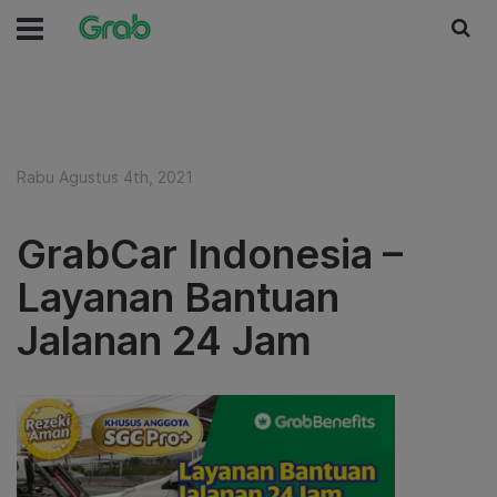
Rabu Agustus 4th, 2021
GrabCar Indonesia –
Layanan Bantuan
Jalanan 24 Jam