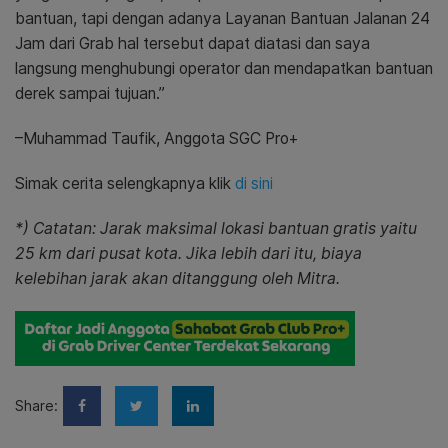
bantuan, tapi dengan adanya Layanan Bantuan Jalanan 24
Jam dari Grab hal tersebut dapat diatasi dan saya
langsung menghubungi operator dan mendapatkan bantuan
derek sampai tujuan.”
–Muhammad Taufik, Anggota SGC Pro+
Simak cerita selengkapnya klik
di sini
*) Catatan:
Jarak maksimal lokasi bantuan gratis yaitu
25 km dari pusat kota. Jika lebih dari itu, biaya
kelebihan jarak akan ditanggung oleh Mitra.
Share: