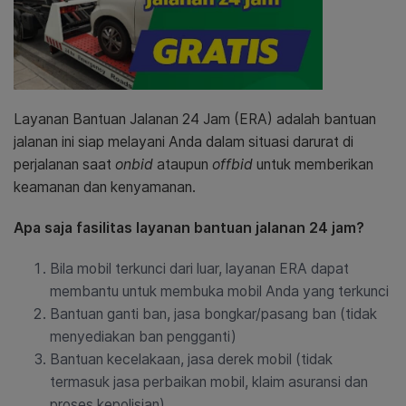
Layanan Bantuan Jalanan 24 Jam (ERA) adalah bantuan
jalanan ini siap melayani Anda dalam situasi darurat di
perjalanan saat
onbid
ataupun
offbid
untuk memberikan
keamanan dan kenyamanan.
Apa saja fasilitas layanan bantuan jalanan 24 jam?
Bila mobil terkunci dari luar, layanan ERA dapat
membantu untuk membuka mobil Anda yang terkunci
Bantuan ganti ban, jasa bongkar/pasang ban (tidak
menyediakan ban pengganti)
Bantuan kecelakaan, jasa derek mobil (tidak
termasuk jasa perbaikan mobil, klaim asuransi dan
proses kepolisian)