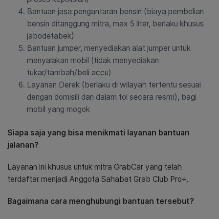
Bantuan jasa pengantaran bensin (biaya pembelian
bensin ditanggung mitra, max 5 liter, berlaku khusus
jabodetabek)
Bantuan jumper, menyediakan alat jumper untuk
menyalakan mobil (tidak menyediakan
tukar/tambah/beli accu)
Layanan Derek (berlaku di wilayah tertentu sesuai
dengan domisili dan dalam tol secara resmi), bagi
mobil yang mogok
Siapa saja yang bisa menikmati layanan bantuan
jalanan?
Layanan ini khusus untuk mitra GrabCar yang telah
terdaftar menjadi Anggota Sahabat Grab Club Pro+.
Bagaimana cara menghubungi bantuan tersebut?