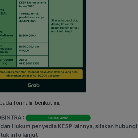
pada formulir berikut ini:
BINTRA :
dan Hukum penyedia KESP lainnya, silakan hubungi 
tuk info lanjut