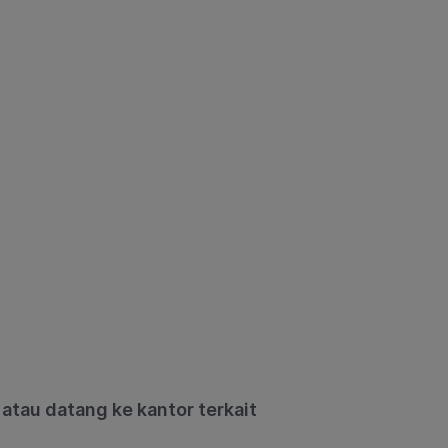
atau datang ke kantor terkait