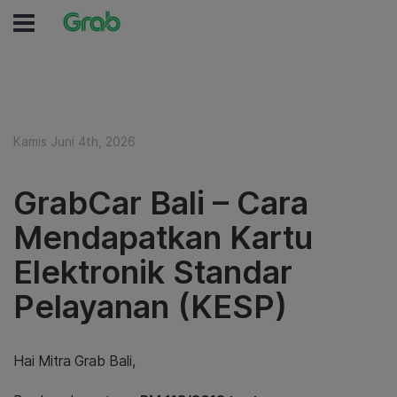
Kamis Juni 4th, 2026
GrabCar Bali – Cara
Mendapatkan Kartu
Elektronik Standar
Pelayanan (KESP)
Hai Mitra Grab Bali,