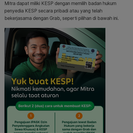
Mitra dapat miliki KESP dengan memilih badan hukum
penyedia KESP secara pribadi atau yang telah
bekerjasama dengan Grab, seperti pilihan di bawah ini.