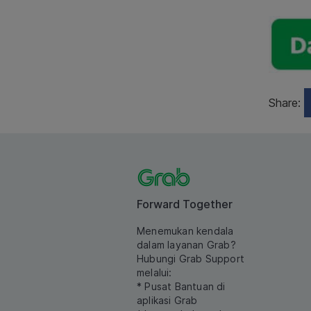
Share:
Forward Together
Menemukan kendala
dalam layanan Grab?
Hubungi Grab Support
melalui:
* Pusat Bantuan di
aplikasi Grab