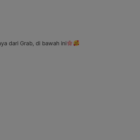
nya dari Grab, di bawah ini