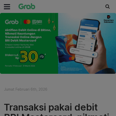
Jumat Februari 6th, 2026
Transaksi pakai debit