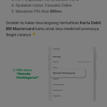
Nyalakan status Transaksi Online
Masukkan PIN Akun
BRImo
Setelah itu kalian bisa langsung tambahkan
Kartu Debit
BRI Mastercard
kamu untuk bisa menikmati promonya.
Begini caranya