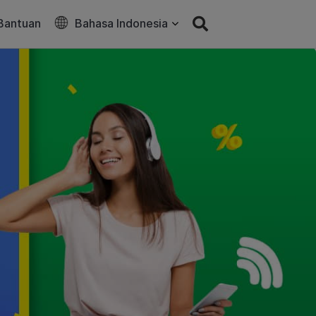
Bantuan
Bahasa Indonesia