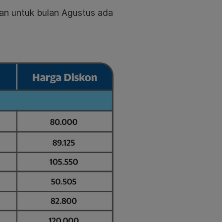
utan untuk bulan Agustus ada