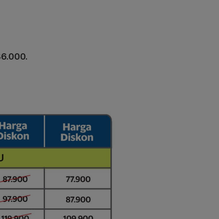
86.000.