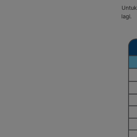
Untuk 
lagi.