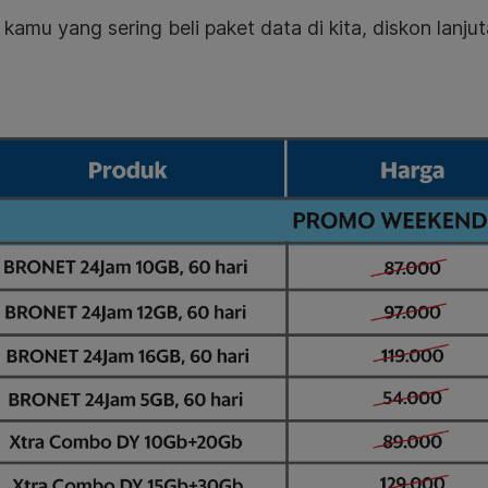
kamu yang sering beli paket data di kita, diskon lanj