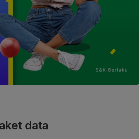
paket data