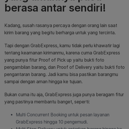
berasa antar sendiri!
Kadang, susah rasanya percaya dengan orang lain saat
kirim barang yang begitu berharga untuk yang tercinta.
Tapi dengan GrabExpress, kamu tidak perlu khawatir lagi
tentang keamanan kirimanmu, karena cuma GrabExpress
yang punya fitur Proof of Pick up yaitu bukti foto
pengambilan barang, dan Proof of Delivery yaitu bukti foto
pengantaran barang. Jadi kamu bisa pastikan barangmu
sampai dengan aman hingga ke tujuan.
Bukan cuma itu aja, GrabExpress juga punya beragam fitur
yang pastinya membantu banget, seperti:
Multi Concurrent Booking untuk pesan layanan
GrabExpress hingga 10 pengemudi.