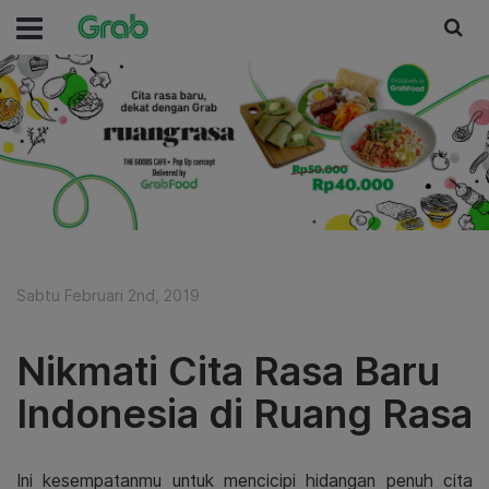
Sabtu Februari 2nd, 2019
Nikmati Cita Rasa Baru
Indonesia di Ruang Rasa
Ini kesempatanmu untuk mencicipi hidangan penuh cita