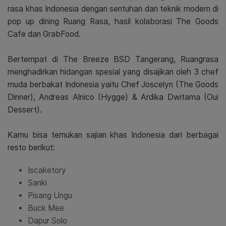
rasa khas Indonesia dengan sentuhan dan teknik modern di
pop up dining Ruang Rasa, hasil kolaborasi The Goods
Cafe dan GrabFood.
Bertempat di The Breeze BSD Tangerang, Ruangrasa
menghadirkan hidangan spesial yang disajikan oleh 3 chef
muda berbakat Indonesia yaitu Chef Joscelyn (The Goods
Dinner), Andreas Alnico (Hygge) & Ardika Dwitama (Oui
Dessert).
Kamu bisa temukan sajian khas Indonesia dari berbagai
resto berikut:
Iscaketory
Sanki
Pisang Ungu
Buck Mee
Dapur Solo