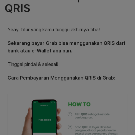
QRIS
Yeay, fitur yang kamu tunggu akhirnya tiba!
Sekarang bayar Grab bisa menggunakan QRIS dari
bank atau e-Wallet apa pun.
Tinggal pindai & selesai!
Cara Pembayaran Menggunakan QRIS di Grab: