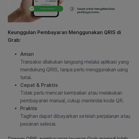
Keunggulan Pembayaran Menggunakan QRIS di
Grab:
Aman
Transaksi dilakukan langsung melalui aplikasi yang
mendukung QRIS, tanpa perlu menggunakan uang
tunai.
Cepat & Praktis
Tidak perlu mencari kembalian atau melakukan
pembayaran manual, cukup memindai kode QR.
Praktis
Tagihan dapat dibayarkan setelah perjalanan atau
pesanan selesai.
Dengan QRIS, pembayaran layanan Grab menjadi lebih