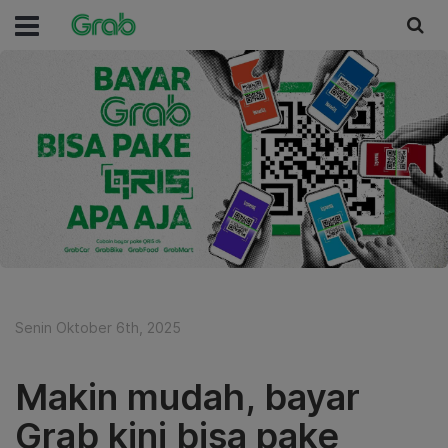
Senin Oktober 6th, 2025
Makin mudah, bayar
Grab kini bisa pake