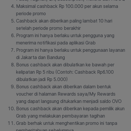
Maksimal cashback Rp 100.000 per akun selama
periode promo
Cashback akan diberikan paling lambat 10 hari
setelah periode promo berakhir
Program ini hanya berlaku untuk pengguna yang
menerima notifikasi pada aplikasi Grab
Program ini hanya berlaku untuk penggunaan layanan
di Jakarta dan Bandung
Bonus cashback akan dibulatkan ke bawah per
kelipatan Rp 5 ribu (Contoh: Cashback Rp6.100
dibulatkan jadi Rp 5.000)
Bonus cashback akan diberikan dalam bentuk
voucher di halaman Rewards saya/My Rewards
yang dapat langsung ditukarkan menjadi saldo OVO
Bonus cashback akan diberikan kepada pemilik akun
Grab yang melakukan pembayaran tagihan
Grab berhak untuk menghentikan promo ini tanpa
pemberitahuan sebelumnya