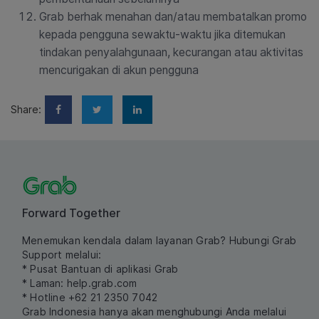
Grab berhak menahan dan/atau membatalkan promo
kepada pengguna sewaktu-waktu jika ditemukan
tindakan penyalahgunaan, kecurangan atau aktivitas
mencurigakan di akun pengguna
Share:
Forward Together
Menemukan kendala dalam layanan Grab? Hubungi Grab
Support melalui:
* Pusat Bantuan di aplikasi Grab
* Laman:
help.grab.com
* Hotline +62 21 2350 7042
Grab Indonesia hanya akan menghubungi Anda melalui