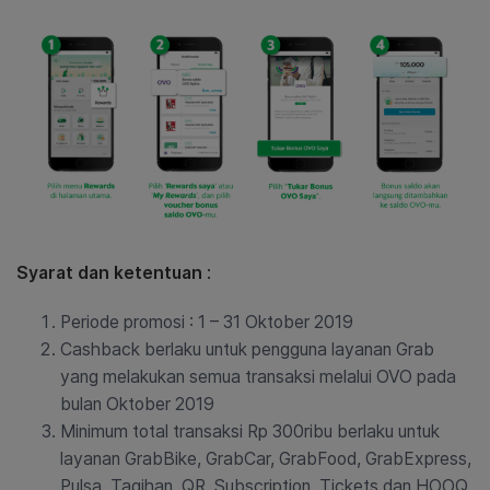
Syarat dan ketentuan
:
Periode promosi : 1 – 31 Oktober 2019
Cashback berlaku untuk pengguna layanan Grab
yang melakukan semua transaksi melalui OVO pada
bulan Oktober 2019
Minimum total transaksi Rp 300ribu berlaku untuk
layanan GrabBike, GrabCar, GrabFood, GrabExpress,
Pulsa, Tagihan, QR, Subscription, Tickets dan HOOQ