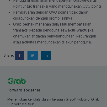
Pengguna tidak akan mendapatkan GrabRewards
Point untuk transaksi yang menggunakan OVO points
Pembayaran dengan OVO points tidak dapat
digabungkan dengan promo lainnya
Grab berhak menahan dan/atau membatalkan
transaksi kepada pengguna sewaktu-waktu jika
ditemukan tindakan penyalahgunaan, kecurangan
atau aktivitas mencurigakan di akun pengguna.
Share:
Forward Together
Menemukan kendala dalam layanan Grab? Hubungi Grab
Support melalui: