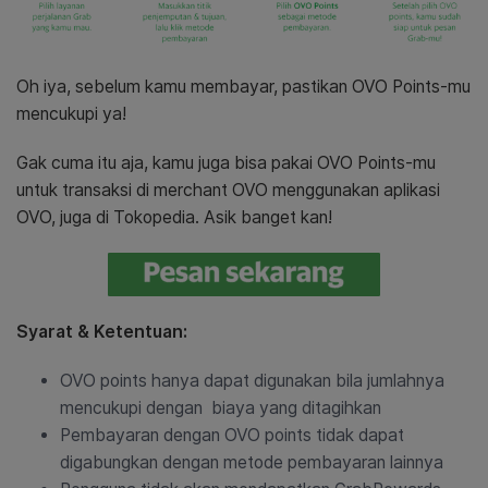
Oh iya, sebelum kamu membayar, pastikan OVO Points-mu
mencukupi ya!
Gak cuma itu aja, kamu juga bisa pakai OVO Points-mu
untuk transaksi di merchant OVO menggunakan aplikasi
OVO, juga di Tokopedia. Asik banget kan!
Syarat & Ketentuan:
OVO points hanya dapat digunakan bila jumlahnya
mencukupi dengan biaya yang ditagihkan
Pembayaran dengan OVO points tidak dapat
digabungkan dengan metode pembayaran lainnya