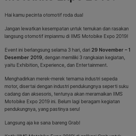
Hai kamu pecinta otomotif roda dua!
Jangan lewatkan kesempatan untuk temukan dan rasakan
langsung otomotif impianmu di IIMS Motobike Expo 2019!
Event ini berlangsung selama 3 hari, dari
29 November – 1
Desember 2019
, dengan memiliki 3 rangkaian kegiatan,
yaitu Exhibition, Experience, dan Entertainment.
Menghadirkan merek-merek ternama industri sepeda
motor, disertai dengan industri pendukungnya seperti suku
cadang dan aksesoris, tentunya akan meramaikan IIMS
Motobike Expo 2019 ini. Belum lagi beragam kegiatan
pendukungnya, yang pastinya seru!
Langsung aja ke sana bareng Grab!