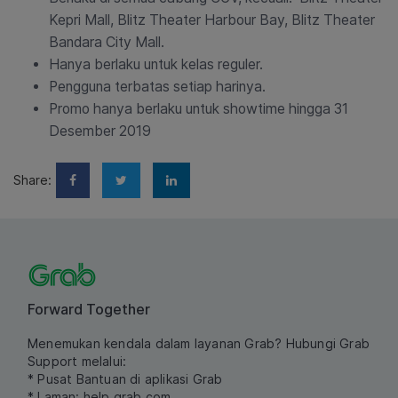
Kepri Mall, Blitz Theater Harbour Bay, Blitz Theater
Bandara City Mall.
Hanya berlaku untuk kelas reguler.
Pengguna terbatas setiap harinya.
Promo hanya berlaku untuk showtime hingga 31
Desember 2019
Share:
Forward Together
Menemukan kendala dalam layanan Grab? Hubungi Grab
Support melalui:
* Pusat Bantuan di aplikasi Grab
* Laman:
help.grab.com