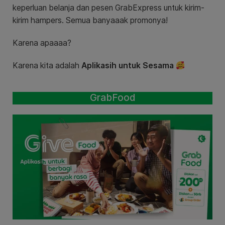
keperluan belanja dan pesen GrabExpress untuk kirim-
kirim hampers. Semua banyaaak promonya!
Karena apaaaa?
Karena kita adalah
Aplikasih untuk Sesama
GrabFood