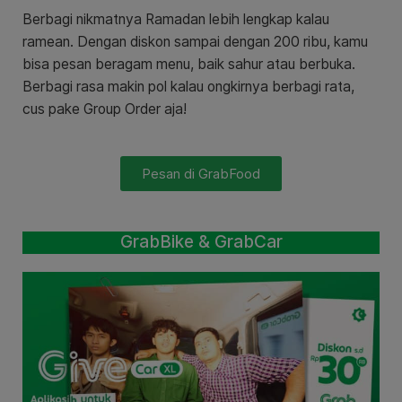
Berbagi nikmatnya Ramadan lebih lengkap kalau
ramean. Dengan diskon sampai dengan 200 ribu, kamu
bisa pesan beragam menu, baik sahur atau berbuka.
Berbagi rasa makin pol kalau ongkirnya berbagi rata,
cus pake Group Order aja!
Pesan di GrabFood
GrabBike & GrabCar