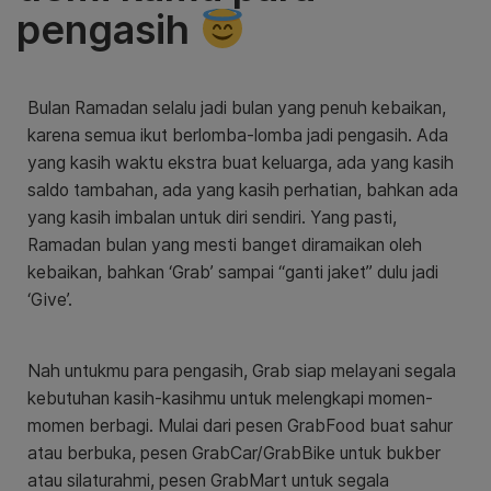
pengasih
Bulan Ramadan selalu jadi bulan yang penuh kebaikan,
karena semua ikut berlomba-lomba jadi pengasih. Ada
yang kasih waktu ekstra buat keluarga, ada yang kasih
saldo tambahan, ada yang kasih perhatian, bahkan ada
yang kasih imbalan untuk diri sendiri. Yang pasti,
Ramadan bulan yang mesti banget diramaikan oleh
kebaikan, bahkan ‘Grab’ sampai “ganti jaket” dulu jadi
‘Give’.
Nah untukmu para pengasih, Grab siap melayani segala
kebutuhan kasih-kasihmu untuk melengkapi momen-
momen berbagi. Mulai dari pesen GrabFood buat sahur
atau berbuka, pesen GrabCar/GrabBike untuk bukber
atau silaturahmi, pesen GrabMart untuk segala