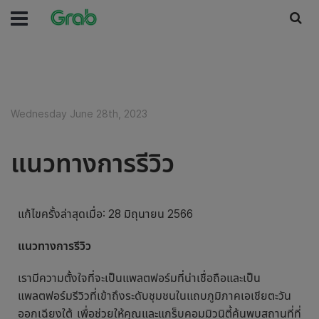
Wednesday June 28th, 2023
แนวทางการรีวิว
แก้ไขครั้งล่าสุดเมื่อ: 28 มิถุนายน 2566
แนวทางการรีวิว
เรามีความตั้งใจที่จะเป็นแพลตฟอร์มที่น่าเชื่อถือและเป็น
แพลตฟอร์มรีวิวที่เข้าถึงระดับชุมชนในแถบภูมิภาคเอเชียตะวัน
ออกเฉียงใต้ เพื่อช่วยให้คุณและแกร็บคอมมิวนิตี้ค้นพบสถานที่ที่