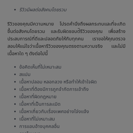
รีวิวมีผลต่อสังคมโดยรวม
รีวิวของคุณมีความหมาย โปรดคำนึงถึงผลกระทบและที่จะเกิด
ขึ้นต่อสังคมโดยรวม และรับผิดชอบต่ิรีวิวของคุณ เพื่อสร้าง
ประสบการณ์ที่ดีและปลอดภัยให้กับทุกคน เราขอให้คุณตรวจ
สอบให้แน่ใจว่าเนื้อหารีวิวของคุณตรงตามความจริง และไม่มี
เนื้อหาใด ๆ ดังต่อไปนี้
ข้อคิดเห็นที่ไม่เหมาะสม
สแปม
เนื้อหาปลอม หลอกลวง หรือทำให้เข้าใจผิด
เนื้อหาที่ต้องมีการถูกจำกัดการเข้าถึง
เนื้อหาที่ผิดกฎหมาย
เนื้อหาที่เป็นการละเมิด
เนื้อหาเกี่ยวกับเรื่องเพศอย่างโจ่งแจ้ง
เนื้อหาที่ไม่เหมาะสม
การแอบอ้างบุคคลอื่น