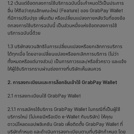
1.2 เว้นแต่ข้อตกลงการใช้บริการฉบับนี้จะกำหนดไว้เป็นประการ
อื่น ให้ถือว่าคุณลักษณะใหม่ (Feature) ของ GrabPay Wallet
ที่มีการปรับปรุง เพิ่มเติม หรือเปลี่ยนแปลงภายหลังวันที่ของข้อ
ตกลงการใช้บริการฉบับนี้ เป็นส่วนหนึ่งแห่งข้อตกลงการใช้
บริการฉบับนี้ด้วย
1.3 บริษัทสงวนสิทธิในการเปลี่ยนแปลงหรือยกเลิกการบริการ
ได้ทุกเมื่อ โดยอาจเปลี่ยนแปลงหรือยกเลิกการบริการ (ไม่ว่า
ทั้งหมดหรือแต่บางส่วน) เป็นการถาวรและ/หรือชั่วคราว และแจ้ง
ให้ผู้ใช้บริการทราบผ่านช่องทางที่บริษัทเห็นสมควร
2. การลงทะเบียนและการล็อกอินเข้าใช้ GrabPay Wallet
2.1 การลงทะเบียนใช้ GrabPay Wallet
2.1.1 การสมัครใช้บริการ GrabPay Wallet ในกรณีที่เป็นผู้ใช้
บริการใหม่ (ไม่เคยมีหรือเปิด e-Wallet กับบริษัท) ให้คุณ
ดาวน์โหลดแอปพลิเคชัน Grab เพื่อติดตั้ง GrabPay Wallet ที่
บริษัทกำหนด และดำเนินการลงทะเบียนตามที่บริษัทกำหนด โดย