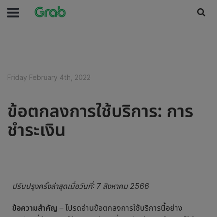
Friday February 4th, 2022
ข้อตกลงการใช้บริการ: การ
ชำระเงิน
ปรับปรุงครั้งล่าสุดเมื่อวันที่: 7 สิงหาคม 2566
ข้อความสำคัญ
– โปรดอ่านข้อตกลงการใช้บริการนี้อย่าง