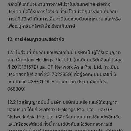
กล่าวให้แก่หน่วยงานทางภาษีไม่ว่าในประเทศไทยหรือต่าง
ประเทศเมื่อได้รับการร้องขอ ทั้งนี้ โดยมีวัตถุประสงค์เกี่ยวกับ
การปฏิบัติหน้าที่ในการเสียภาษีโดยชอบด้วยกฎหมาย และ/หรือ
เพื่อระบุหาสินทรัพย์เพื่อเรียกเก็บภาษี
12. การให้อนุญาตและข้อจำกัด
12.1 ในส่วนที่เกี่ยวกับแอปพลิเคชันนี้ บริษัทเป็นผู้ได้รับอนุญาต
จาก Grabtaxi Holdings Pte. Ltd. (ทะเบียนบริษัทสิงคโปร์เลข
ที่ 201316157E) และ GP Network Asia Pte. Ltd. (ทะเบียน
บริษัทสิงคโปร์เลขที่ 201702285G) ที่อยู่จดทะเบียนเลขที่ 6
เชนตันเวย์ #38-01 OUE ดาวน์ทาวน์ ประเทศสิงคโปร์
068809)
12.2 โดยสัญญาฉบับนี้ บริษัท บริษัทในเครือ และผู้ให้อนุญาต
ของบริษัท ได้แก่ Grabtaxi Holdings Pte. Ltd. และ GP
Network Asia Pte. Ltd. ให้สิทธิ์แก่คุณในการใช้แอปพลิเคชัน
และ/หรือซอฟต์แวร์ ทั้งนี้ ภายใต้บังคับแห่งข้อตกลงการใช้