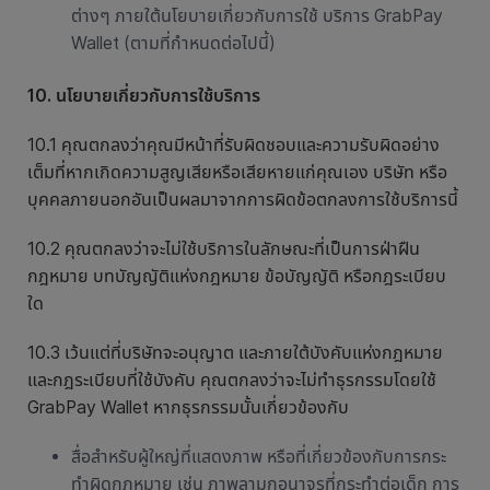
ต่างๆ ภายใต้นโยบายเกี่ยวกับการใช้ บริการ GrabPay
Wallet (ตามที่กำหนดต่อไปนี้)
10. นโยบายเกี่ยวกับการใช้บริการ
10.1 คุณตกลงว่าคุณมีหน้าที่รับผิดชอบและความรับผิดอย่าง
เต็มที่หากเกิดความสูญเสียหรือเสียหายแก่คุณเอง บริษัท หรือ
บุคคลภายนอกอันเป็นผลมาจากการผิดข้อตกลงการใช้บริการนี้
10.2 คุณตกลงว่าจะไม่ใช้บริการในลักษณะที่เป็นการฝ่าฝืน
กฎหมาย บทบัญญัติแห่งกฎหมาย ข้อบัญญัติ หรือกฎระเบียบ
ใด
10.3 เว้นแต่ที่บริษัทจะอนุญาต และภายใต้บังคับแห่งกฎหมาย
และกฎระเบียบที่ใช้บังคับ คุณตกลงว่าจะไม่ทำธุรกรรมโดยใช้
GrabPay Wallet หากธุรกรรมนั้นเกี่ยวข้องกับ
สื่อสำหรับผู้ใหญ่ที่แสดงภาพ หรือที่เกี่ยวข้องกับการกระ
ทำผิดกฎหมาย เช่น ภาพลามกอนาจรที่กระทำต่อเด็ก การ