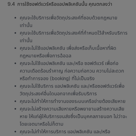
9.4 การใช้ซอฟต์แวร์หรือแอปพลิเคชันนั้น คุณตกลงว่า
คุณจะใช้บริการเพื่อวัตถุประสงค์ที่ชอบด้วยกฎหมาย
เท่านั้น
คุณจะใช้บริการเพื่อวัตถุประสงค์ที่กำหนดไว้สำหรับบริการ
เท่านั้น
คุณจะไม่ใช้แอปพลิเคชัน เพื่อส่งหรือเก็บเนื้อหาที่ผิด
กฎหมายหรือเพื่อการฉ้อฉล
คุณจะไม่ใช้แอปพลิเคชัน และ/หรือ ซอฟต์แวร์ เพื่อก่อ
ความเดือดร้อนรำคาญ ก่อความก่อกวน ความไม่สะดวก
หรือทำการจอง (booking) ที่ไม่เป็นจริง
คุณจะไม่ใช้บริการ แอปพลิเคชัน และ/หรือซอฟต์แวร์เพื่อ
วัตถุประสงค์อื่นใดนอกจากเพื่อรับบริการ
คุณจะไม่ทำให้การทำงานของระบบเครือข่ายต้องเสียหาย
คุณจะไม่สร้างความเสียหายหรือพยายามสร้างความเสีย
หาย ให้แก่ผู้ให้บริการขนส่งซึ่งเป็นบุคคลภายนอก ไม่ว่าจะ
โดยเจตนาหรือไม่ก็ตาม
คุณจะไม่ทำให้การบริการ แอปพลิเคชัน และ/หรือ