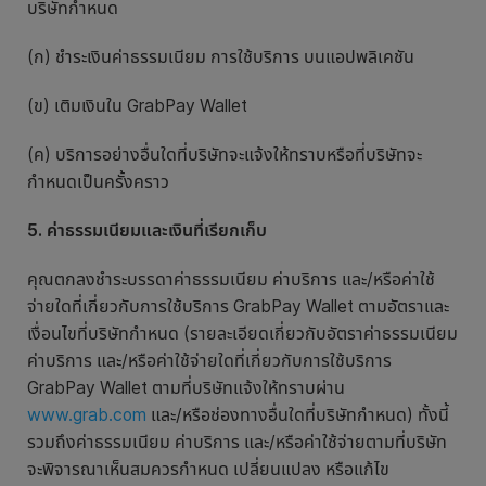
บริษัทกำหนด
(ก)
ชำระเงินค่าธรรมเนียม การใช้บริการ บนแอปพลิเคชัน
(ข)
เติมเงินใน GrabPay Wallet
(ค)
บริการอย่างอื่นใดที่บริษัทจะแจ้งให้ทราบหรือที่บริษัทจะ
กำหนดเป็นครั้งคราว
5. ค่าธรรมเนียมและเงินที่เรียกเก็บ
คุณตกลงชำระบรรดาค่าธรรมเนียม ค่าบริการ และ/หรือค่าใช้
จ่ายใดที่เกี่ยวกับการใช้บริการ GrabPay Wallet ตามอัตราและ
เงื่อนไขที่บริษัทกำหนด (รายละเอียดเกี่ยวกับอัตราค่าธรรมเนียม
ค่าบริการ และ/หรือค่าใช้จ่ายใดที่เกี่ยวกับการใช้บริการ
GrabPay Wallet ตามที่บริษัทแจ้งให้ทราบผ่าน
www.grab.com
และ/หรือช่องทางอื่นใดที่บริษัทกำหนด) ทั้งนี้
รวมถึงค่าธรรมเนียม ค่าบริการ และ/หรือค่าใช้จ่ายตามที่บริษัท
จะพิจารณาเห็นสมควรกำหนด เปลี่ยนแปลง หรือแก้ไข