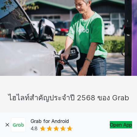
ไฮไลท์สำคัญประจำปี 2568 ของ Grab
Grab for Android
Open App
9%
4.8