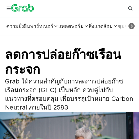
ความยั่งยืน
พาร์ทเนอร์
แพลตฟอร์ม
สิ่งแวดล้อม
ชุมชน
ลดการปล่อยก๊าซเรือน
กระจก
Grab ให้ความสำคัญกับการลดการปล่อยก๊าซ
เรือนกระจก (GHG) เป็นหลัก ควบคู่ไปกับ
แนวทางที่ครอบคลุม เพื่อบรรลุเป้าหมาย Carbon
Neutral ภายในปี 2583