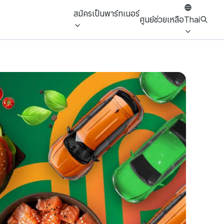
สมัครเป็นพาร์ทเนอร์
ศูนย์ช่วยเหลือ
Thai