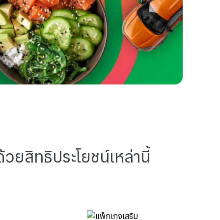
ยสิทธิประโยชน์เหล่านี้