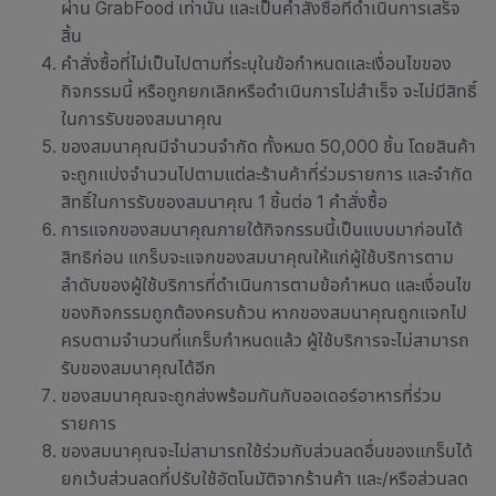
ผ่าน GrabFood เท่านั้น และเป็นคำสั่งซื้อที่ดำเนินการเสร็จ
สิ้น
คำสั่งซื้อที่ไม่เป็นไปตามที่ระบุในข้อกำหนดและเงื่อนไขของ
กิจกรรมนี้ หรือถูกยกเลิกหรือดำเนินการไม่สำเร็จ จะไม่มีสิทธิ์
ในการรับของสมนาคุณ
ของสมนาคุณมีจำนวนจำกัด ทั้งหมด 50,000 ชิ้น โดยสินค้า
จะถูกแบ่งจำนวนไปตามแต่ละร้านค้าที่ร่วมรายการ และจำกัด
สิทธิ์ในการรับของสมนาคุณ 1 ชิ้นต่อ 1 คำสั่งซื้อ
การแจกของสมนาคุณภายใต้กิจกรรมนี้เป็นแบบมาก่อนได้
สิทธิก่อน แกร็บจะแจกของสมนาคุณให้แก่ผู้ใช้บริการตาม
ลำดับของผู้ใช้บริการที่ดำเนินการตามข้อกำหนด และเงื่อนไข
ของกิจกรรมถูกต้องครบถ้วน หากของสมนาคุณถูกแจกไป
ครบตามจำนวนที่แกร็บกำหนดแล้ว ผู้ใช้บริการจะไม่สามารถ
รับของสมนาคุณได้อีก
ของสมนาคุณจะถูกส่งพร้อมกันกับออเดอร์อาหารที่ร่วม
รายการ
ของสมนาคุณจะไม่สามารถใช้ร่วมกับส่วนลดอื่นของแกร็บได้
ยกเว้นส่วนลดที่ปรับใช้อัตโนมัติจากร้านค้า และ/หรือส่วนลด