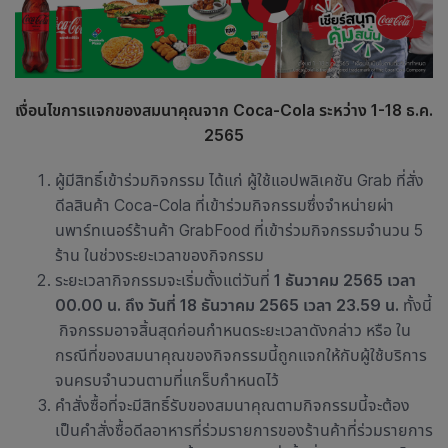
เงื่อนไขการแจก
ของสมนาคุณ
จาก Coca-Cola
ระหว่าง 1-18 ธ.ค.
2565
ผู้มีสิทธิ์เข้าร่วมกิจกรรม ได้แก่ ผู้ใช้แอปพลิเคชัน Grab ที่สั่ง
ดีลสินค้า Coca-Cola ที่เข้าร่วมกิจกรรมซึ่งจำหน่ายผ่า
นพาร์ทเนอร์ร้านค้า GrabFood ที่เข้าร่วมกิจกรรมจำนวน 5
ร้าน ในช่วงระยะเวลาของกิจกรรม
ระยะเวลากิจกรรมจะเริ่มตั้งแต่วันที่
1 ธันวาคม 2565 เวลา
00.00 น. ถึง วันที่ 18 ธันวาคม 2565 เวลา 23.59 น.
ทั้งนี้
กิจกรรมอาจสิ้นสุดก่อนกำหนดระยะเวลาดังกล่าว หรือ ใน
กรณีที่ของสมนาคุณของกิจกรรมนี้ถูกแจกให้กับผู้ใช้บริการ
จนครบจำนวนตามที่แกร็บกำหนดไว้
คำสั่งซื้อที่จะมีสิทธิ์รับของสมนาคุณตามกิจกรรมนี้จะต้อง
เป็นคำสั่งซื้อดีลอาหารที่ร่วมรายการของร้านค้าที่ร่วมรายการ