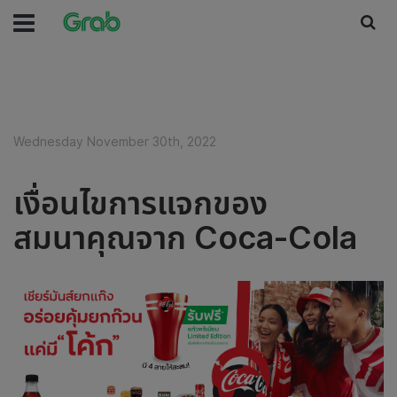
Wednesday November 30th, 2022
เงื่อนไขการแจกของ
สมนาคุณจาก Coca-Cola