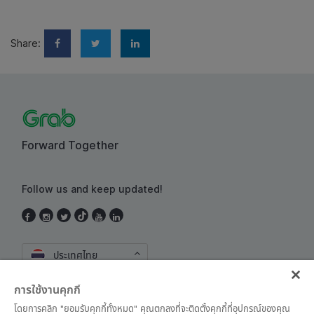
Share:
Forward Together
Follow us and keep updated!
ประเทศไทย
การใช้งานคุกกี้
โดยการคลิก "ยอมรับคุกกี้ทั้งหมด" คุณตกลงที่จะติดตั้งคุกกี้ที่อุปกรณ์ของคุณ