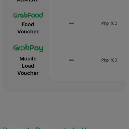
Php 100
Food
Voucher
Mobile
Php 100
Load
Voucher