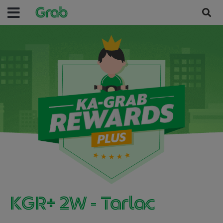
KGR+ 2W - Tarlac