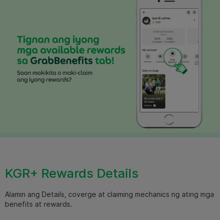
KGR+ Rewards Details
Alamin ang Details, coverge at claiming mechanics ng ating mga
benefits at rewards.