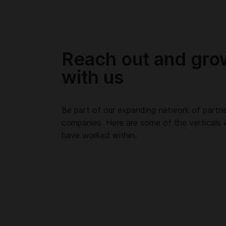
Reach out and gro
with us
Be part of our expanding network of partne
companies. Here are some of the verticals
have worked within.