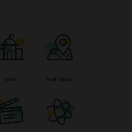
Hotel
Real Estate