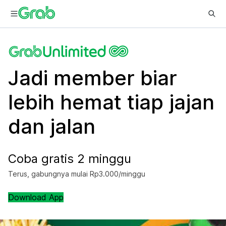
Jadi member biar
lebih hemat tiap jajan
dan jalan
Coba gratis 2 minggu
Terus, gabungnya mulai Rp3.000/minggu
Download App