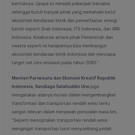
bentuknya. Upaya ini menjadi pekerjaan bersama
sehingga butuh banyak pihak yang memahami betul
ekosistem kendaraan listrik dan pemanfaatan energi
bersih seperti Grab Indonesia, ITS Indonesia, dan WRI
Indonesia. Kolaborasi antara pihak Pemerintah dan
swasta seperti ini harapannya bisa membangun
ekosistem kendaraan listrik Indonesia dan mencapai
target
net zero emission
pada tahun 2060.”
Menteri Pariwisata dan Ekonomi Kreatif Republik
Indonesia, Sandiaga Salahuddin Uno
juga
mengatakan adanya inovasi dalam mengembangkan
transformasi dan transportasi rendah emisi tentu
sangat relevan dalam menjawab persoalan masa kini.
“Seperti menciptakan transportasi rendah emisi
mengingat transportasi turut menyumbang jumlah