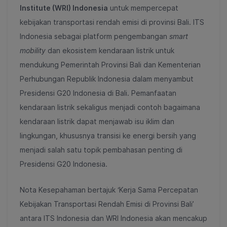
Institute (
WRI) Indonesia
untuk mempercepat
kebijakan transportasi rendah emisi di provinsi Bali. ITS
Indonesia sebagai platform pengembangan
smart
mobility
dan ekosistem kendaraan listrik untuk
mendukung Pemerintah Provinsi Bali dan Kementerian
Perhubungan Republik Indonesia dalam menyambut
Presidensi G20 Indonesia di Bali. Pemanfaatan
kendaraan listrik sekaligus menjadi contoh bagaimana
kendaraan listrik dapat menjawab isu iklim dan
lingkungan, khususnya transisi ke energi bersih yang
menjadi salah satu topik pembahasan penting di
Presidensi G20 Indonesia.
Nota Kesepahaman bertajuk ‘Kerja Sama Percepatan
Kebijakan Transportasi Rendah Emisi di Provinsi Bali’
antara ITS Indonesia dan WRI Indonesia akan mencakup