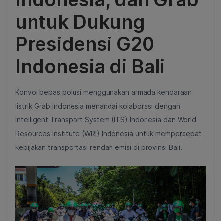
untuk Dukung
Presidensi G20
Indonesia di Bali
Konvoi bebas polusi menggunakan armada kendaraan
listrik Grab Indonesia menandai kolaborasi dengan
Intelligent Transport System (ITS) Indonesia dan World
Resources Institute (WRI) Indonesia untuk mempercepat
kebijakan transportasi rendah emisi di provinsi Bali.