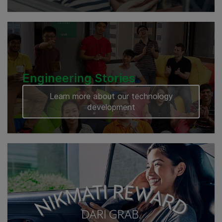
Engineering Stories
Learn more about our technology
development