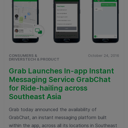
CONSUMERS &
October 24, 2016
DRIVERSTECH & PRODUCT
Grab Launches In-app Instant
Messaging Service GrabChat
for Ride-hailing across
Southeast Asia
Grab today announced the availability of
GrabChat, an instant messaging platform built
within the app, across all its locations in Southeast