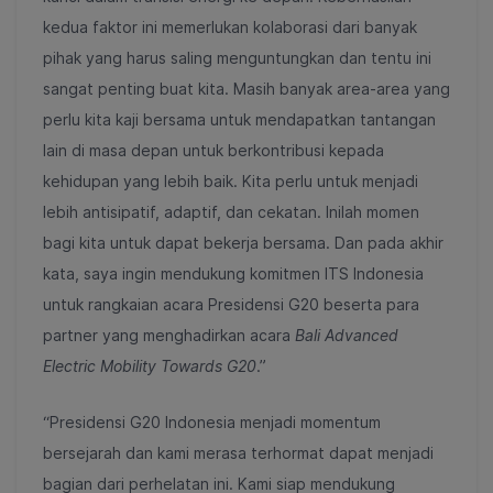
kedua faktor ini memerlukan kolaborasi dari banyak
pihak yang harus saling menguntungkan dan tentu ini
sangat penting buat kita. Masih banyak area-area yang
perlu kita kaji bersama untuk mendapatkan tantangan
lain di masa depan untuk berkontribusi kepada
kehidupan yang lebih baik. Kita perlu untuk menjadi
lebih antisipatif, adaptif, dan cekatan. Inilah momen
bagi kita untuk dapat bekerja bersama. Dan pada akhir
kata, saya ingin mendukung komitmen ITS Indonesia
untuk rangkaian acara Presidensi G20 beserta para
partner yang menghadirkan acara
Bali Advanced
Electric Mobility Towards G20
.”
“Presidensi G20 Indonesia menjadi momentum
bersejarah dan kami merasa terhormat dapat menjadi
bagian dari perhelatan ini. Kami siap mendukung