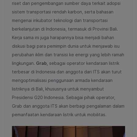
riset dan pengembangan sumber daya terkait adopsi
sistem transportasi rendah karbon, serta bahasan
mengenai inkubator teknologi dan transportasi
berkelanjutan di Indonesia, termasuk di Provinsi Bali.
Kerja sama ini juga harapannya bisa menjadi bahan
diskusi bagi para pemimpin dunia untuk menjawab isu
perubahan iklim dan transisi ke energi yang lebih ramah
lingkungan.
Grab,
sebagai operator kendaraan listrik
terbesar di Indonesia dan anggota dari ITS akan turut
mengoptimalisasi penggunaan armada kendaraan
listriknya di Bali, khususnya untuk menyambut
Presidensi G20 Indonesia. Sebagai pihak operator,
Grab dan anggota ITS akan berbagi pengalaman dalam
pemanfaatan kendaraan listrik untuk mobilitas.