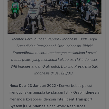
Menteri Perhubungan Republik Indonesia, Budi Karya
Sumadi dan President of Grab Indonesia, Ridzki
Kramadibrata beserta rombongan melakukan konvoi
bebas polusi yang menandai kolaborasi ITS Indonesia,
WRI Indonesia, dan Grab untuk Dukung Presidensi G20
Indonesia di Bali (23/01).
Nusa Dua, 23 Januari 2022 –
Konvoi bebas polusi
menggunakan armada kendaraan listrik
Grab Indonesia
menandai kolaborasi dengan
Intelligent Transport
System (ITS) Indonesia
dan
World Resources