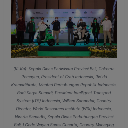
(Ki-Ka): Kepala Dinas Pariwisata Provinsi Bali, Cokorda
Pemayun, President of Grab Indonesia, Ridzki
Kramadibrata, Menteri Perhubungan Republik Indonesia,
Budi Karya Sumadi, President Intelligent Transport
System (ITS) Indonesia, William Sabandar, Country
Director, World Resources Institute (WRI) Indonesia,
Nirarta Samadhi,
Kepala Dinas Perhubungan Provinsi
Bali, I Gede Wayan Samsi Gunarta,
Country Managing