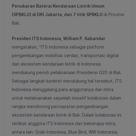
Penukaran Baterai Kendaraan Listrik Umum
(SPBKLU) di DKI Jakarta, dan 7 titik SPBKLU
di Provinsi
Bali.
Presiden ITS Indonesia, William P. Sabandar
mengatakan, “ITS Indonesia sebagai platform
pengembangan mobilitas cerdas, transportasi digital
dan ekosistem kendaraan listrik di Indonesia
mendukung penuh pelaksanaan Presidensi G20 di Bali.
Sebagai langkah konkret mendukung hal tersebut, ITS
Indonesia menggalang para anggotanya dan mitra
untuk melaksanakan sejumlah inisiatif kolaborasi dalam
rangka mendorong percepatan pengembangan
ekosistem kendaraan listrik di Bali. Dalam kolaborasi ini
terlibat anggota ITS Indonesia dan beberapa mitra,
antara lain: Grab Indonesia, Blue Bird, WRI Indonesia,