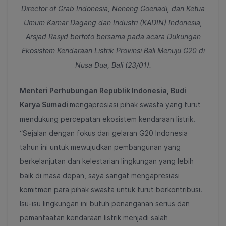
Director of Grab Indonesia, Neneng Goenadi, dan Ketua
Umum Kamar Dagang dan Industri (KADIN) Indonesia,
Arsjad Rasjid berfoto bersama pada acara Dukungan
Ekosistem Kendaraan Listrik Provinsi Bali Menuju G20 di
Nusa Dua, Bali (23/01).
Menteri Perhubungan Republik Indonesia, Budi
Karya Sumadi
mengapresiasi pihak swasta yang turut
mendukung percepatan ekosistem kendaraan listrik.
“Sejalan dengan fokus dari gelaran G20 Indonesia
tahun ini untuk mewujudkan pembangunan yang
berkelanjutan dan kelestarian lingkungan yang lebih
baik di masa depan, saya sangat mengapresiasi
komitmen para pihak swasta untuk turut berkontribusi.
Isu-isu lingkungan ini butuh penanganan serius dan
pemanfaatan kendaraan listrik menjadi salah