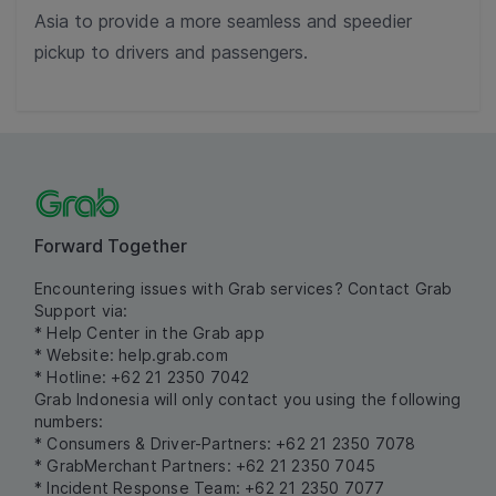
Asia to provide a more seamless and speedier
pickup to drivers and passengers.
Forward Together
Encountering issues with Grab services? Contact Grab
Support via:
* Help Center in the Grab app
* Website:
help.grab.com
* Hotline: +62 21 2350 7042
Grab Indonesia will only contact you using the following
numbers:
* Consumers & Driver-Partners: +62 21 2350 7078
* GrabMerchant Partners: +62 21 2350 7045
* Incident Response Team: +62 21 2350 7077