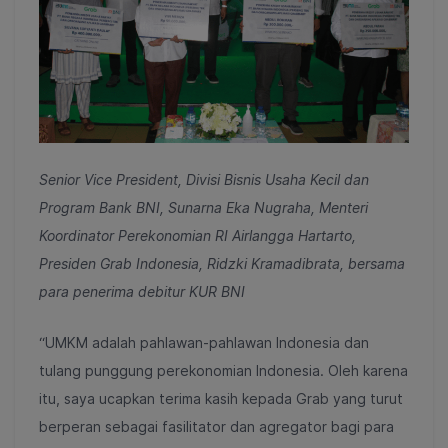
Senior Vice President, Divisi Bisnis Usaha Kecil dan
Program Bank BNI, Sunarna Eka Nugraha, Menteri
Koordinator Perekonomian RI Airlangga Hartarto,
Presiden Grab Indonesia, Ridzki Kramadibrata, bersama
para penerima debitur KUR BNI
“UMKM adalah pahlawan-pahlawan Indonesia dan
tulang punggung perekonomian Indonesia. Oleh karena
itu, saya ucapkan terima kasih kepada Grab yang turut
berperan sebagai fasilitator dan agregator bagi para