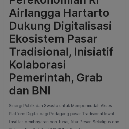
Airlangga Hartarto
Dukung Digitalisasi
Ekosistem Pasar
Tradisional, Inisiatif
Kolaborasi
Pemerintah, Grab
dan BNI
Sinergi Publik dan Swasta untuk Mempermudah Akses
Platform Digital bagi Pedagang pasar Tradisional lewat
fasilitas pembayaran non-tunai, fitur Pesan Sekaligus dan