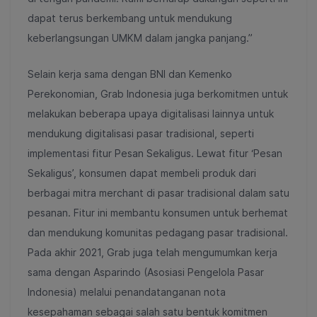
dapat terus berkembang untuk mendukung
keberlangsungan UMKM dalam jangka panjang.”
Selain kerja sama dengan BNI dan Kemenko
Perekonomian, Grab Indonesia juga berkomitmen untuk
melakukan beberapa upaya digitalisasi lainnya untuk
mendukung digitalisasi pasar tradisional, seperti
implementasi fitur Pesan Sekaligus. Lewat fitur ‘Pesan
Sekaligus’, konsumen dapat membeli produk dari
berbagai mitra merchant di pasar tradisional dalam satu
pesanan. Fitur ini membantu konsumen untuk berhemat
dan mendukung komunitas pedagang pasar tradisional.
Pada akhir 2021, Grab juga telah mengumumkan kerja
sama dengan Asparindo (Asosiasi Pengelola Pasar
Indonesia) melalui penandatanganan nota
kesepahaman sebagai salah satu bentuk komitmen