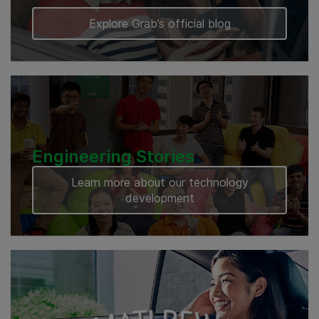
Explore Grab’s official blog
Engineering Stories
Learn more about our technology
development