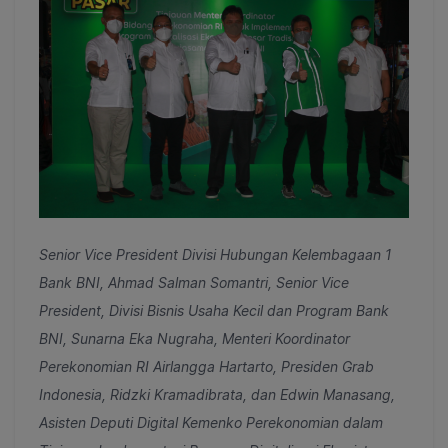
Senior Vice President Divisi Hubungan Kelembagaan 1
Bank BNI, Ahmad Salman Somantri, Senior Vice
President, Divisi Bisnis Usaha Kecil dan Program Bank
BNI, Sunarna Eka Nugraha, Menteri Koordinator
Perekonomian RI Airlangga Hartarto, Presiden Grab
Indonesia, Ridzki Kramadibrata, dan Edwin Manasang,
Asisten Deputi Digital Kemenko Perekonomian dalam