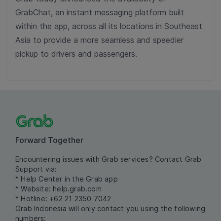
GrabChat, an instant messaging platform built
within the app, across all its locations in Southeast
Asia to provide a more seamless and speedier
pickup to drivers and passengers.
Forward Together
Encountering issues with Grab services? Contact Grab
Support via:
* Help Center in the Grab app
* Website:
help.grab.com
* Hotline: +62 21 2350 7042
Grab Indonesia will only contact you using the following
numbers: