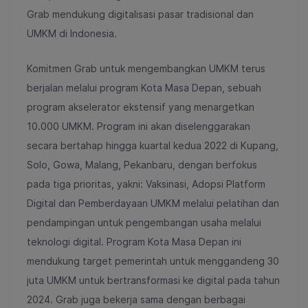
Grab mendukung digitalisasi pasar tradisional dan
UMKM di Indonesia.
Komitmen Grab untuk mengembangkan UMKM terus
berjalan melalui program Kota Masa Depan, sebuah
program akselerator ekstensif yang menargetkan
10.000 UMKM. Program ini akan diselenggarakan
secara bertahap hingga kuartal kedua 2022 di Kupang,
Solo, Gowa, Malang, Pekanbaru, dengan berfokus
pada tiga prioritas, yakni: Vaksinasi, Adopsi Platform
Digital dan Pemberdayaan UMKM melalui pelatihan dan
pendampingan untuk pengembangan usaha melalui
teknologi digital. Program Kota Masa Depan ini
mendukung target pemerintah untuk menggandeng 30
juta UMKM untuk bertransformasi ke digital pada tahun
2024. Grab juga bekerja sama dengan berbagai