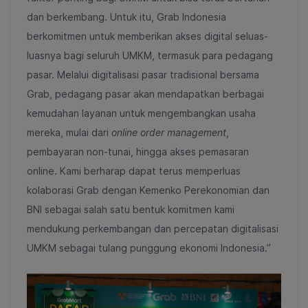
dan berkembang. Untuk itu, Grab Indonesia
berkomitmen untuk memberikan akses digital seluas-
luasnya bagi seluruh UMKM, termasuk para pedagang
pasar. Melalui digitalisasi pasar tradisional bersama
Grab, pedagang pasar akan mendapatkan berbagai
kemudahan layanan untuk mengembangkan usaha
mereka, mulai dari
online order management
,
pembayaran non-tunai, hingga akses pemasaran
online. Kami berharap dapat terus memperluas
kolaborasi Grab dengan Kemenko Perekonomian dan
BNI sebagai salah satu bentuk komitmen kami
mendukung perkembangan dan percepatan digitalisasi
UMKM sebagai tulang punggung ekonomi Indonesia.”