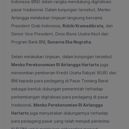
Indonesia (BNI) dalam rangka mendukung digitalisasi
pasar tradisional
. Dalam kunjungan tersebut, Menko
Airlangga melakukan tinjauan langsung bersama
President Grab Indonesia,
Ridzki Kramadibrata,
dan
Senior Vice President, Divisi Bisnis Usaha Kecil dan
Program Bank BNI
, Sunarna Eka Nugraha.
Selain melakukan tinjauan, dalam kunjungan tersebut
Menko Perekonomian RI Airlangga Hartarto
juga
meresmikan pemberian Kredit Usaha Rakyat (KUR) dari
BNI kepada para pedagang di Pasar Tomang Barat
sebagai bentuk dukungan pemerintah terhadap
perkembangan digitalisasi para pedagang di pasar
tradisional.
Menko Perekonomian RI Airlangga
Hartarto
juga menyatakan dukungannya terhadap
para pedagang pasar yang telah menjadi penerima