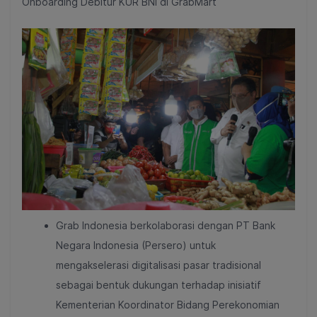
Onboarding Debitur KUR BNI di GrabMart
Grab Indonesia berkolaborasi dengan PT Bank
Negara Indonesia (Persero) untuk
mengakselerasi digitalisasi pasar tradisional
sebagai bentuk dukungan terhadap inisiatif
Kementerian Koordinator Bidang Perekonomian