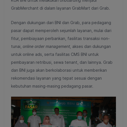
KUR BNI untuk melakukan
onboarding
menjadi
GrabMerchant di dalam layanan GrabMart dari Grab.
Dengan dukungan dari BNI dan Grab, para pedagang
pasar dapat memperoleh sejumlah layanan, mulai dari
fitur, pembiayaan perbankan, fasilitas transaksi non-
tunai,
online order management,
akses dan dukungan
untuk online ads,
serta fasilitas CMS BNI untuk
pembayaran retribusi, sewa tenant, dan lainnya. Grab
dan BNI juga akan berkolaborasi untuk memberikan
rekomendasi layanan yang tepat sesuai dengan
kebutuhan masing-masing pedagang pasar.