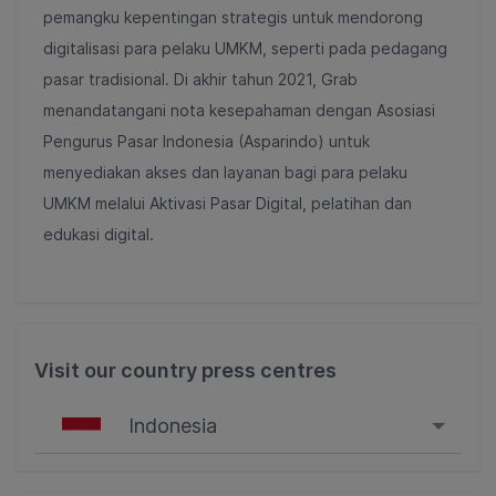
pemangku kepentingan strategis untuk mendorong
digitalisasi para pelaku UMKM, seperti pada pedagang
pasar tradisional. Di akhir tahun 2021, Grab
menandatangani nota kesepahaman dengan Asosiasi
Pengurus Pasar Indonesia (Asparindo) untuk
menyediakan akses dan layanan bagi para pelaku
UMKM melalui Aktivasi Pasar Digital, pelatihan dan
edukasi digital
.
Visit our country press centres
Indonesia
Singapore