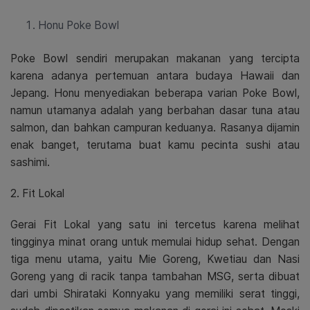
Honu Poke Bowl
Poke Bowl sendiri merupakan makanan yang tercipta
karena adanya pertemuan antara budaya Hawaii dan
Jepang. Honu menyediakan beberapa varian Poke Bowl,
namun utamanya adalah yang berbahan dasar tuna atau
salmon, dan bahkan campuran keduanya. Rasanya dijamin
enak banget, terutama buat kamu pecinta sushi atau
sashimi.
2. Fit Lokal
Gerai Fit Lokal yang satu ini tercetus karena melihat
tingginya minat orang untuk memulai hidup sehat. Dengan
tiga menu utama, yaitu
Mie Goreng, Kwetiau dan Nasi
Goreng yang di racik tanpa tambahan MSG, serta dibuat
dari umbi Shirataki Konnyaku yang memiliki serat tinggi,