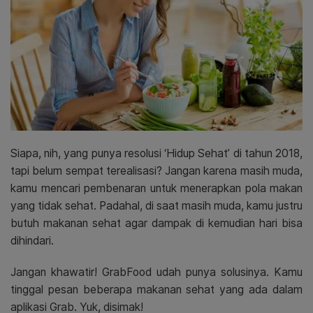
Siapa, nih, yang punya resolusi ‘Hidup Sehat’ di tahun 2018,
tapi belum sempat terealisasi? Jangan karena masih muda,
kamu mencari pembenaran untuk menerapkan pola makan
yang tidak sehat. Padahal, di saat masih muda, kamu justru
butuh makanan sehat agar dampak di kemudian hari bisa
dihindari.
Jangan khawatir! GrabFood udah punya solusinya. Kamu
tinggal pesan beberapa makanan sehat yang ada dalam
aplikasi Grab. Yuk, disimak!