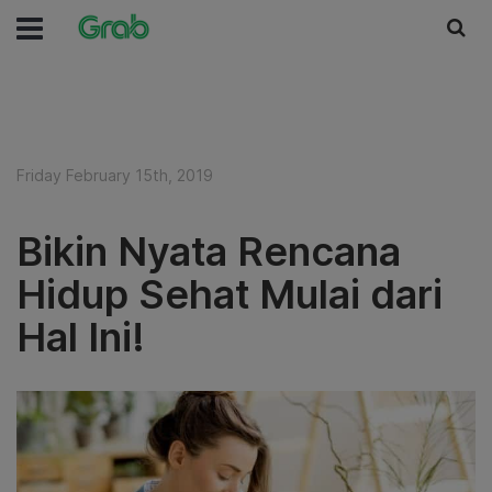
Friday February 15th, 2019
Bikin Nyata Rencana
Hidup Sehat Mulai dari
Hal Ini!