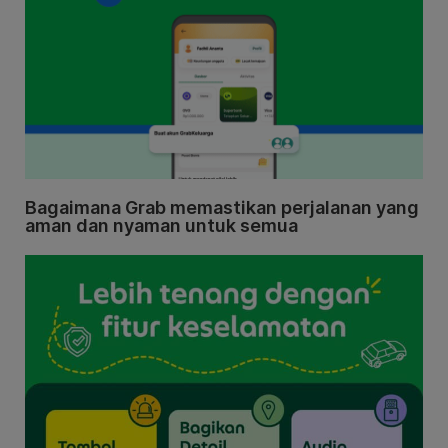
Bagaimana Grab memastikan perjalanan yang
aman dan nyaman untuk semua