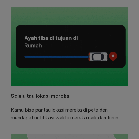
Selalu tau lokasi mereka
Kamu bisa pantau lokasi mereka di peta dan
mendapat notifikasi waktu mereka naik dan turun.