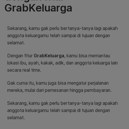
GrabKeluarga
Sekarang, kamu gak perlu bertanya-tanya lagi apakah
anggota keluargamu telah sampai di tujuan dengan
selamat.
Dengan fitur
GrabKeluarga
, kamu bisa memantau
lokasi ibu, ayah, kakak, adik, dan anggota keluarga lain
secara real time.
Gak cuma itu, kamu juga bisa mengatur perjalanan
mereka, mulai dari pemesanan hingga pembayaran.
Sekarang, kamu gak perlu bertanya-tanya lagi apakah
anggota keluargamu telah sampai di tujuan dengan
selamat.