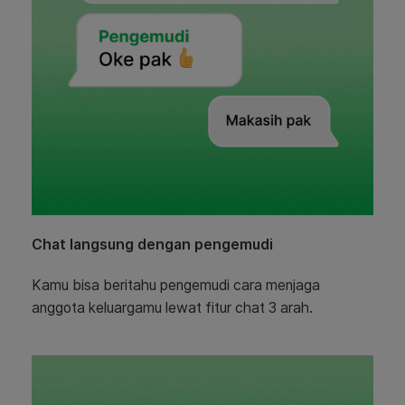
Chat langsung dengan pengemudi
Kamu bisa beritahu pengemudi cara menjaga
anggota keluargamu lewat fitur chat 3 arah.