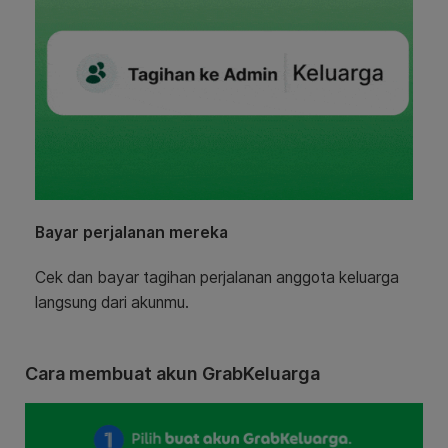
Bayar perjalanan mereka
Cek dan bayar tagihan perjalanan anggota keluarga
langsung dari akunmu.
Cara membuat akun GrabKeluarga