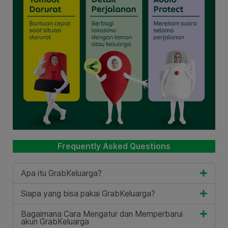
Frequently Asked Questions
Apa itu GrabKeluarga?
Siapa yang bisa pakai GrabKeluarga?
Bagaimana Cara Mengatur dan Memperbarui
akun GrabKeluarga