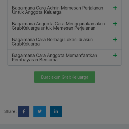
Bagaimana Cara Admin Memesan Perjalanan
Untuk Anggota Keluarga
Bagaimana Anggota Cara Menggunakan akun
GrabKeluarga untuk Memesan Perjalanan
Bagaimana Cara Berbagi Lokasi di akun
GrabKeluarga
Bagaimana Cara Anggota Memanfaatkan
Pembayaran Bersama
Buat akun GrabKeluarga
Share: