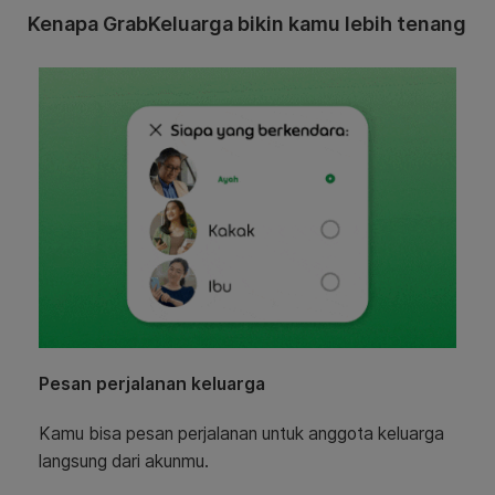
Kenapa GrabKeluarga bikin kamu lebih tenang
Pesan perjalanan keluarga
Kamu bisa pesan perjalanan untuk anggota keluarga
langsung dari akunmu.