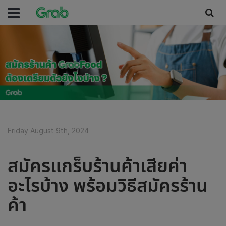
Friday August 9th, 2024
สมัครแกร็บร้านค้าเสียค่า
อะไรบ้าง พร้อมวิธีสมัครร้าน
ค้า