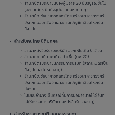
สำเนาบัตรประชาชนของผู้มีอายุ 20 ปีบริบูรณ์ขึ้นไป
(สถานะบัตรเป็นปัจจุบันและไม่หมดอายุ)
สำเนาบัญชีธนาคารกสิกรไทย หรือธนาคารกรุงศรี
ประเภทออมทรัพย์ และสถานะบัญชีเคลื่อนไหวเป็น
ปัจจุบัน
สำหรับคนไทย นิติบุคคล
สำเนาหนังสือรับรองบริษัท ออกให้ไม่เกิน 6 เดือน
สำเนาใบทะเบียนภาษีมูลค่าเพิ่ม (ภพ.20)
สำเนาบัตรประชาชนกรรมการบริษัท (สถานะบัตรเป็น
ปัจจุบันและไม่หมดอายุ)
สำเนาบัญชีธนาคารกสิกรไทย หรือธนาคารกรุงศรี
ประเภทออมทรัพย์ และสถานะบัญชีเคลื่อนไหวเป็น
ปัจจุบัน
ใบมอบอำนาจ (ในกรณีที่มีการมอบอำนาจให้ผู้อื่นที่
ไม่ใช่กรรมการบริษัทตามหนังสือรับรองระบุ)
สำหรับชาวต่างชาติ บุคคลธรรมดา