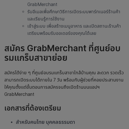
GrabMerchant
รับอีเมลเพื่อศึกษาวิธีการเปิดระบบพาร์ทเนอร์ร้านค้า
และเรียนรู้การใช้งาน
เข้าสู่ระบบ เพื่อสร้างเมนูอาหาร และเปิดสถานะร้านค้า
เตรียมพร้อมรับออเดอร์ของคุณได้เลย
สมัคร GrabMerchant ที่ศูนย์อบ
รมแกร็บสาขาย่อย
สมัครได้ง่าย ๆ ที่ศูนย์อบรมแกร็บสาขาใกล้บ้านคุณ สะดวก รวดเร็ว
สามารถเปิดระบบได้ภายใน 7 วัน พร้อมกับผู้ช่วยที่คอยประสานงาน
ให้คุณตั้งแต่ขั้นตอนการสมัครจนถึงเปิดร้านบนแอปฯ
GrabMerchant
เอกสารที่ต้องเตรียม
สำหรับคนไทย บุคคลธรรมดา