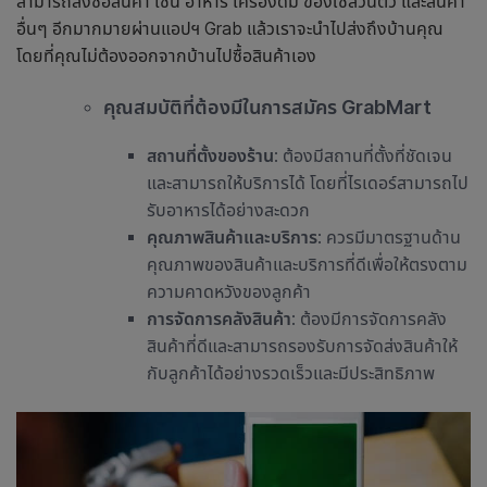
สามารถสั่งซื้อสินค้า เช่น อาหาร เครื่องดื่ม ของใช้ส่วนตัว และสินค้า
อื่นๆ อีกมากมายผ่านแอปฯ Grab แล้วเราจะนำไปส่งถึงบ้านคุณ
โดยที่คุณไม่ต้องออกจากบ้านไปซื้อสินค้าเอง
คุณสมบัติที่ต้องมีในการสมัคร GrabMart
สถานที่ตั้งของร้าน
: ต้องมีสถานที่ตั้งที่ชัดเจน
และสามารถให้บริการได้ โดยที่ไรเดอร์สามารถไป
รับอาหารได้อย่างสะดวก
คุณภาพสินค้าและบริการ
: ควรมีมาตรฐานด้าน
คุณภาพของสินค้าและบริการที่ดีเพื่อให้ตรงตาม
ความคาดหวังของลูกค้า
การจัดการคลังสินค้า
: ต้องมีการจัดการคลัง
สินค้าที่ดีและสามารถรองรับการจัดส่งสินค้าให้
กับลูกค้าได้อย่างรวดเร็วและมีประสิทธิภาพ