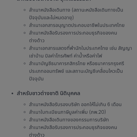
สำเนาหนังสือเดินทาง (สถานะหนังสือเดินทางเป็น
ปัจจุบันและไม่หมดอายุ)
สำเนาเอกสารอนุญาตประกอบอาชีพในประเทศไทย
สำเนาหนังสือรับรองการประกอบธุรกิจของคน
ต่างด้าว
สำเนาเอกสารแสดงที่พำนักในประเทศไทย เช่น สัญญา
เช่าบ้าน บิลค่าโทรศัพท์ ค่าน้ำหรือค่าไฟ
สำเนาบัญชีธนาคารกสิกรไทย หรือธนาคารกรุงศรี
ประเภทออมทรัพย์ และสถานะบัญชีเคลื่อนไหวเป็น
ปัจจุบั
น
สำหรับชาวต่างชาติ นิติบุคคล
สำเนาหนังสือรับรองบริษัท ออกให้ไม่เกิน 6 เดือน
สำเนาใบทะเบียนภาษีมูลค่าเพิ่ม (ภพ.20)
สำเนาหนังสือเดินทางของกรรมการบริษัท
สำเนาหนังสือรับรองการประกอบธุรกิจของคน
ต่างด้าว