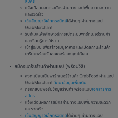
สมัคร
แจ้งเตือนผลการสมัครผ่านทางแอปเพิ่มความสะดวก
และรวดเร็ว
เซ็นสัญญาอิเล็กทรอนิกส์
ได้ง่ายๆ ผ่านทางแอป
GrabMerchant
รับอีเมลเพื่อศึกษาวิธีการเปิดระบบพาร์ทเนอร์ร้านค้า
และเรียนรู้การใช้งาน
เข้าสู่ระบบ เพื่อสร้างเมนูอาหาร และเปิดสถานะร้านค้า
เตรียมพร้อมรับออเดอร์ของคุณได้เลย
สมัครแกร็บร้านค้าผ่านแอป (พร้อมวิธี)
ลงทะเบียนเป็นพาร์ทเนอร์ร้านค้า GrabFood ผ่านแอป
GrabMerchant
ศึกษาข้อมูลเพิ่มเติม
กรอกแบบฟอร์มข้อมูลร้านค้า พร้อมแนบ
เอกสารการ
สมัคร
แจ้งเตือนผลการสมัครผ่านทางแอปเพิ่มความสะดวก
และรวดเร็ว
เซ็นสัญญาอิเล็กทรอนิกส์
ได้ง่ายๆ ผ่านทางแอป