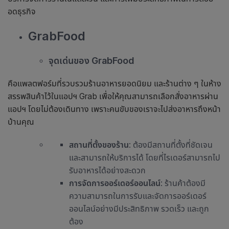
อดธุรกิจ
GrabFood
จุดเด่นของ GrabFood
คือแพลตฟอร์มที่รวบรวมร้านอาหารยอดนิยม และร้านต่าง ๆ ในห้าง
สรรพสินค้าไว้ในแอปฯ Grab เพื่อให้คุณสามารถเลือกสั่งอาหารผ่าน
แอปฯ โดยไม่ต้องเดินทาง เพราะคนขับของเราจะไปส่งอาหารถึงหน้า
บ้านคุณ
สถานที่ตั้งของร้าน
: ต้องมีสถานที่ตั้งที่ชัดเจน
และสามารถให้บริการได้ โดยที่ไรเดอร์สามารถไป
รับอาหารได้อย่างสะดวก
การจัดการออร์เดอร์ออนไลน์
: ร้านค้าต้องมี
ความสามารถในการรับและจัดการออร์เดอร์
ออนไลน์อย่างมีประสิทธิภาพ รวดเร็ว และถูก
ต้อง