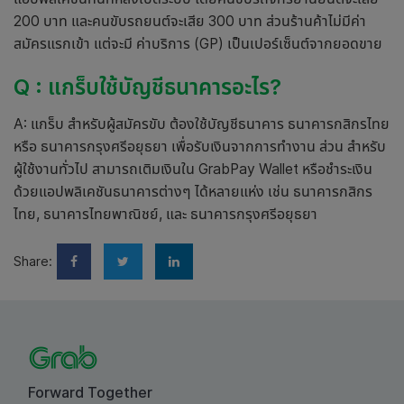
200 บาท และคนขับรถยนต์จะเสีย 300 บาท ส่วนร้านค้าไม่มีค่า
สมัครแรกเข้า แต่จะมี ค่าบริการ (GP) เป็นเปอร์เซ็นต์จากยอดขาย
Q : แกร็บใช้บัญชีธนาคารอะไร?
A: แกร็บ สำหรับผู้สมัครขับ ต้องใช้บัญชีธนาคาร ธนาคารกสิกรไทย
หรือ ธนาคารกรุงศรีอยุธยา เพื่อรับเงินจากการทำงาน ส่วน สำหรับ
ผู้ใช้งานทั่วไป สามารถเติมเงินใน GrabPay Wallet หรือชำระเงิน
ด้วยแอปพลิเคชันธนาคารต่างๆ ได้หลายแห่ง เช่น ธนาคารกสิกร
ไทย, ธนาคารไทยพาณิชย์, และ ธนาคารกรุงศรีอยุธยา
Share:
Forward Together