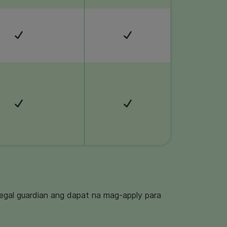
egal guardian ang dapat na mag-apply para