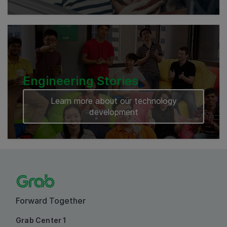
Engineering Stories
Learn more about our technology
development
Forward Together
Grab Center 1