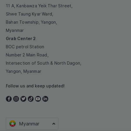
11 A, Kanbawza Yeik Thar Street,
Shwe Taung Kyar Ward,
Bahan Township, Yangon,
Myanmar
Grab Center 2
BOC petrol Station
Number 2 Main Road,
Intersection of South & North Dagon,
Yangon, Myanmar
Follow us and keep updated!
Myanmar