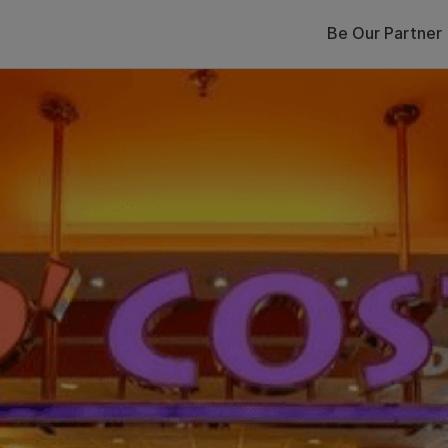
Be Our Partner