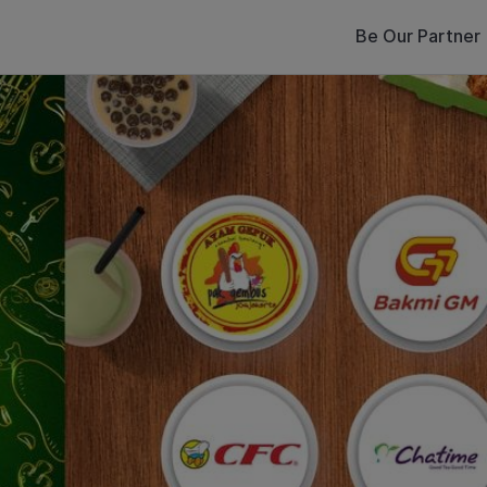
Be Our Partner