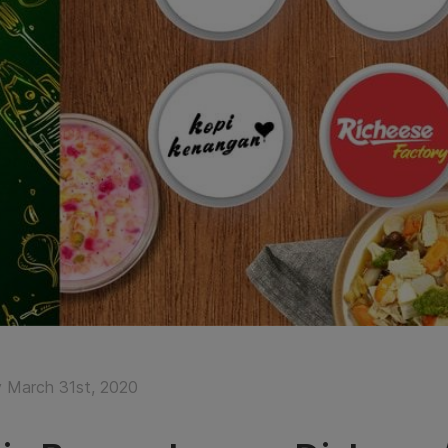
 March 31st, 2020