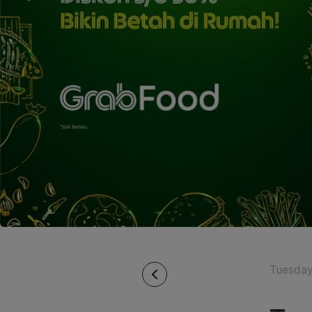
Tuesday