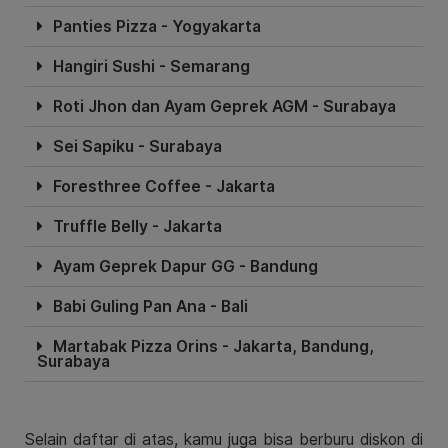
Panties Pizza - Yogyakarta
Hangiri Sushi - Semarang
Roti Jhon dan Ayam Geprek AGM - Surabaya
Sei Sapiku - Surabaya
Foresthree Coffee - Jakarta
Truffle Belly - Jakarta
Ayam Geprek Dapur GG - Bandung
Babi Guling Pan Ana - Bali
Martabak Pizza Orins - Jakarta, Bandung,
Surabaya
Selain daftar di atas, kamu juga bisa berburu diskon di