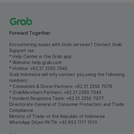
Forward Together
Encountering issues with Grab services? Contact Grab
Support via:
* Help Center in the Grab app
* Website:
help.grab.com
* Hotline: +62 21 2350 7042
Grab Indonesia will only contact you using the following
numbers:
* Consumers & Driver-Partners: +62 21 2350 7078
* GrabMerchant Partners: +62 21 2350 7045
* Incident Response Team: +62 21 2350 7077
Directorate General of Consumer Protection and Trade
Compliance
Ministry of Trade of the Republic of Indonesia
WhatsApp Ditjen PKTN: +62 853 1111 1010