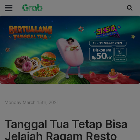
Monday March 15th, 2021
Tanggal Tua Tetap Bisa
Jelajah Ragam Resto