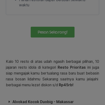
waktu
Pesan Sekarang!
Kalo 10 resto di atas udah ngasih berbagai pilihan, 10
jajaran resto idola di kategori
Resto Prioritas
ini juga
siap mengajak kamu bertualang rasa baru buat bebasin
rasa bosan lidahmu Sekarang saatnya kamu jelajahi
berbagai menu lezat diskon s/d
Rp45rb!
Alvokad Kocok Duobig - Makassar