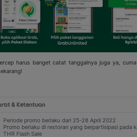
ercep harus banget catat tanggalnya juga ya, cuma
sekarang!
rat & Ketentuan
Periode promo berlaku dari 25-28 April 2022
Promo berlaku di restoran yang berpartisipasi pada 
THR Flash Sale