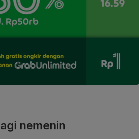
 lagi nemenin