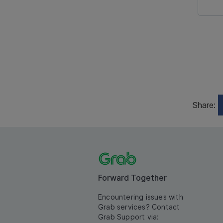
Share:
Forward Together
Encountering issues with
Grab services? Contact
Grab Support via: