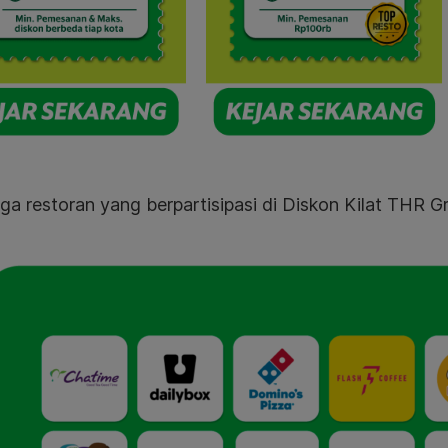
uga restoran yang berpartisipasi di Diskon Kilat THR