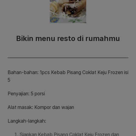
Bikin menu resto di rumahmu
Bahan-bahan: 1pcs
Kebab Pisang Coklat Keju Frozen isi
5
Penyajian: 5 porsi
Alat masak: Kompor dan wajan
Langkah-langkah:
Siapkan
Kebab Pisang Coklat Keju Frozen dan